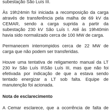
subestação São Luís III.
Às 19h24min foi iniciada a recomposição da carga
através de transferência pela malha de 69 kV da
CEMAR, sendo a carga suprida a partir da
subestação 230 kV São Luís I. Até às 19h40min
havia sido normalizado cerca de 100 MW de carga.
Permanecem interrompidos cerca de 22 MW de
carga que não podem ser transferidas.
Houve uma tentativa de religamento manual da LT
230 kv São Luís II\São Luís III, mas que não foi
efetivada por indicação de que a estava sendo
tentado energizar a LT sob falta. Equipe de
manutenção foi acionada.
Nota de esclarecimento
A Cemar esclarece, que a ocorrência de falta de