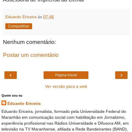
Eduardo Ericeira
às
07:46
Compartilhar
Nenhum comentário:
Postar um comentário
‹
›
Página inicial
Ver versão para a web
Quem sou eu
Eduardo Ericeira
Eduardo Ericeira, jornalista, formado pela Universidade Federal do
Maranhão em comunicação social com habilitação em Jornalismo,
experiência profissional nas Rádios Universidade e Difusora AM, em
televisão na TV Maranhense, afiliada a Rede Bandeirantes (BAND),