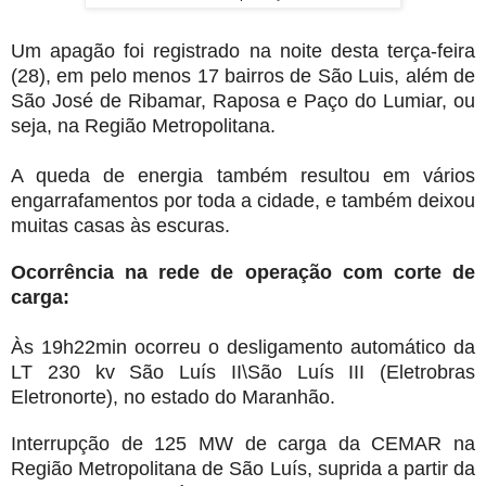
Um apagão foi registrado na noite desta terça-feira
(28), em pelo menos 17 bairros de São Luis, além de
São José de Ribamar, Raposa e Paço do Lumiar, ou
seja, na Região Metropolitana.
A queda de energia também resultou em vários
engarrafamentos por toda a cidade, e também deixou
muitas casas às escuras.
Ocorrência na rede de operação com corte de
carga:
Às 19h22min ocorreu o desligamento automático da
LT 230 kv São Luís II\São Luís III (Eletrobras
Eletronorte), no estado do Maranhão.
Interrupção de 125 MW de carga da CEMAR na
Região Metropolitana de São Luís, suprida a partir da