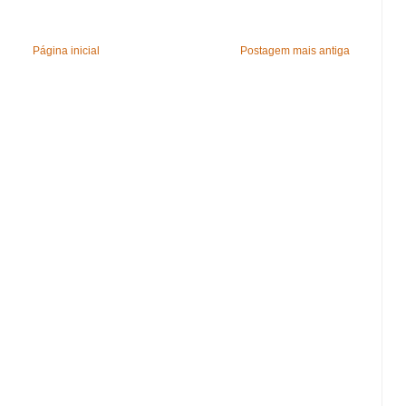
Página inicial
Postagem mais antiga