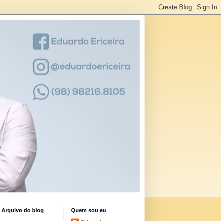
Arquivo do blog
Quem sou eu