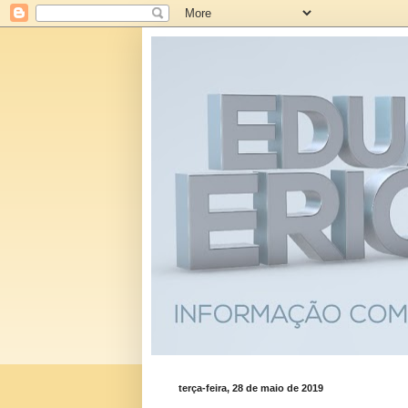
terça-feira, 28 de maio de 2019