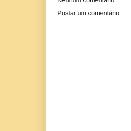
Nenhum comentário:
Postar um comentário