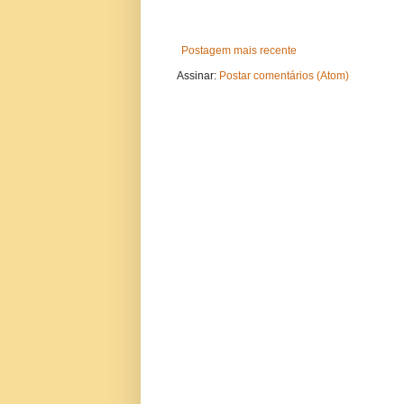
Postagem mais recente
Assinar:
Postar comentários (Atom)