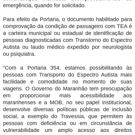
emergência, quando for solicitado.
Para efeito da Portaria, o documento habilitado para
comprovação da condição de passageiro com TEA é
a carteira municipal ou estadual de identificação de
pessoas diagnosticadas com Transtorno do Espectro
Autista ou laudo médico expedido por neurologista
ou psiquiatra.
“Com a Portaria 354, estamos possibilitando às
pessoas com Transporto do Espectro Autista mais
facilidade e comodidade no momento de suas
viagens. O Governo do Maranhão tem preocupação
em proporcionar mais acessibilidade aos
maranhenses e a MOB, no seu papel institucional,
desenvolve diversas políticas públicas de inclusão
social, a exemplo do Travessia, que permitem às
pessoas com deficiência ou em circunstância de
vulnerabilidade um amplo acesso aos direitos