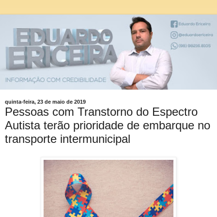
quinta-feira, 23 de maio de 2019
Pessoas com Transtorno do Espectro
Autista terão prioridade de embarque no
transporte intermunicipal