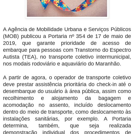
A Agência de Mobilidade Urbana e Serviços Públicos
(MOB) publicou a Portaria nº 354 de 17 de maio de
2019, que garante prioridade de acesso de
embarque para pessoas com Transtorno do Espectro
Autista (TEA), no transporte coletivo intermunicipal,
nos modais rodoviário e aquaviário do Maranhão.
A partir de agora, o operador de transporte coletivo
deve prestar assistência prioritária do check-in até o
desembarque do usuário à área pública, assim como
recolhimento e alojamento da bagagem e
acomodação no assento, incluído deslocamento
dentro do meio de transporte, como deslocamento às
instalações sanitárias, por exemplo. A Portaria
determina, também, que seja realizada
demonstração individual dos procedimentos de