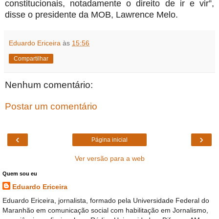
constitucionais, notadamente o direito de ir e vir”,
disse o presidente da MOB, Lawrence Melo.
Eduardo Ericeira
às
15:56
Compartilhar
Nenhum comentário:
Postar um comentário
‹
›
Página inicial
Ver versão para a web
Quem sou eu
Eduardo Ericeira
Eduardo Ericeira, jornalista, formado pela Universidade Federal do
Maranhão em comunicação social com habilitação em Jornalismo,