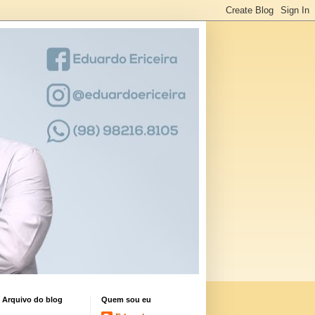
Arquivo do blog
Quem sou eu