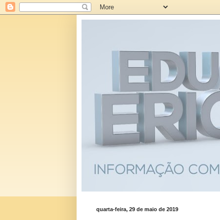
quarta-feira, 29 de maio de 2019