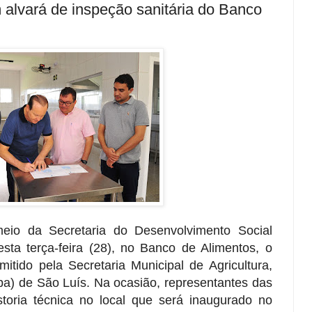
lvará de inspeção sanitária do Banco
io da Secretaria do Desenvolvimento Social
ta terça-feira (28), no Banco de Alimentos, o
mitido pela Secretaria Municipal de Agricultura,
) de São Luís. Na ocasião, representantes das
storia técnica no local que será inaugurado no