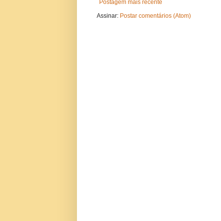
Postagem mais recente
Assinar:
Postar comentários (Atom)