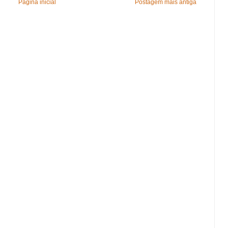
Página inicial
Postagem mais antiga