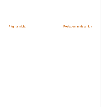
Página inicial
Postagem mais antiga