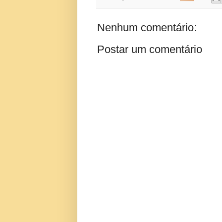
Nenhum comentário:
Postar um comentário