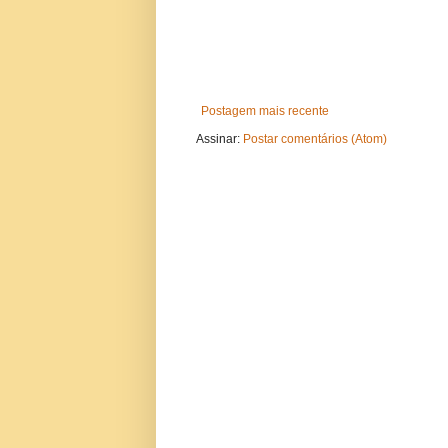
Postagem mais recente
Assinar:
Postar comentários (Atom)