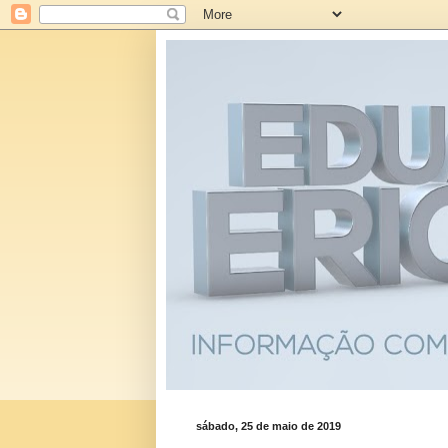
sábado, 25 de maio de 2019