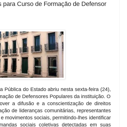
es para Curso de Formação de Defensor
 Pública do Estado abriu nesta sexta-feira (24),
mação de Defensores Populares da instituição. O
ver a difusão e a conscientização de direitos
ção de lideranças comunitárias, representantes
 e movimentos sociais, permitindo-lhes identificar
andas sociais coletivas detectadas em suas