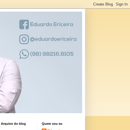
Arquivo do blog
Quem sou eu