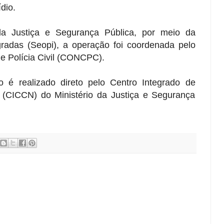
dio.
a Justiça e Segurança Pública, por meio da
radas (Seopi), a operação foi coordenada pelo
e Polícia Civil (CONCPC).
 é realizado direto pelo Centro Integrado de
(CICCN) do Ministério da Justiça e Segurança