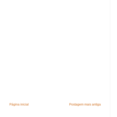
Página inicial
Postagem mais antiga