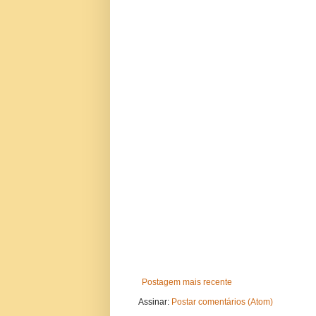
Postagem mais recente
Assinar:
Postar comentários (Atom)