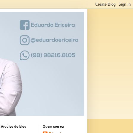
Arquivo do blog
Quem sou eu