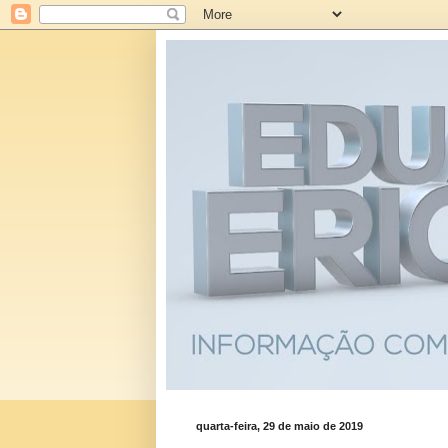
quarta-feira, 29 de maio de 2019