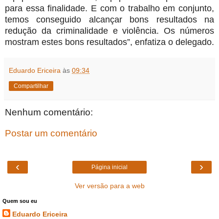
para essa finalidade. E com o trabalho em conjunto,
temos conseguido alcançar bons resultados na
redução da criminalidade e violência. Os números
mostram estes bons resultados”, enfatiza o delegado.
Eduardo Ericeira
às
09:34
Compartilhar
Nenhum comentário:
Postar um comentário
‹
›
Página inicial
Ver versão para a web
Quem sou eu
Eduardo Ericeira