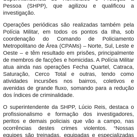
Pessoa (SHPP), que agilizou e qualificou a
investigação.
Operações periódicas são realizadas também pela
Polícia Militar, em todos os pontos da Ilha, sob
coordenação do Comando de Policiamento
Metropolitano de Área (CPAMs) – Norte, Sul, Leste e
Oeste – e têm resultado em prisões, principalmente
de membros de facções e homicidas. A Polícia Militar
atua ainda nas operações Fecha Quartel, Catraca,
Saturação, Cerco Total e outras, tendo como
atividades incursões nos bairros, coletivos e
avenidas de grande fluxo, somando para a redução
dos índices de criminalidade.
O superintendente da SHPP, Lúcio Reis, destaca o
profissionalismo e formação dos investigadores,
peritos e demais policiais que vão a campo, nas
ocorrências destes crimes violentos. “Nossas
equipes são treinadas, equipadas e especializadas