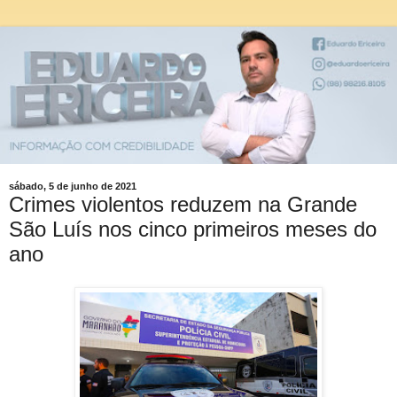
sábado, 5 de junho de 2021
Crimes violentos reduzem na Grande
São Luís nos cinco primeiros meses do
ano