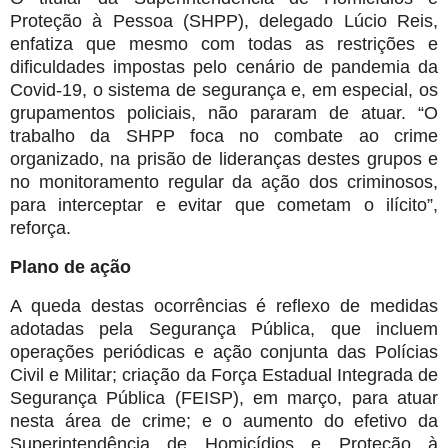
Proteção à Pessoa (SHPP), delegado Lúcio Reis,
enfatiza que mesmo com todas as restrições e
dificuldades impostas pelo cenário de pandemia da
Covid-19, o sistema de segurança e, em especial, os
grupamentos policiais, não pararam de atuar. “O
trabalho da SHPP foca no combate ao crime
organizado, na prisão de lideranças destes grupos e
no monitoramento regular da ação dos criminosos,
para interceptar e evitar que cometam o ilícito”,
reforça.
Plano de ação
A queda destas ocorrências é reflexo de medidas
adotadas pela Segurança Pública, que incluem
operações periódicas e ação conjunta das Polícias
Civil e Militar; criação da Força Estadual Integrada de
Segurança Pública (FEISP), em março, para atuar
nesta área de crime; e o aumento do efetivo da
Superintendência de Homicídios e Proteção à