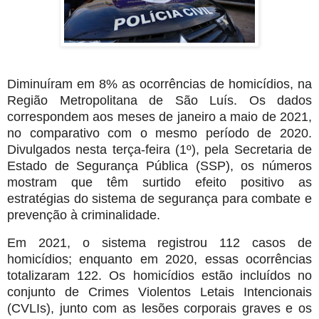
Diminuíram em 8% as ocorrências de homicídios, na
Região Metropolitana de São Luís. Os dados
correspondem aos meses de janeiro a maio de 2021,
no comparativo com o mesmo período de 2020.
Divulgados nesta terça-feira (1º), pela Secretaria de
Estado de Segurança Pública (SSP), os números
mostram que têm surtido efeito positivo as
estratégias do sistema de segurança para combate e
prevenção à criminalidade.
Em 2021, o sistema registrou 112 casos de
homicídios; enquanto em 2020, essas ocorrências
totalizaram 122. Os homicídios estão incluídos no
conjunto de Crimes Violentos Letais Intencionais
(CVLIs), junto com as lesões corporais graves e os