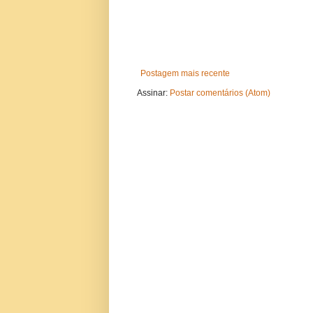
Postagem mais recente
Assinar:
Postar comentários (Atom)