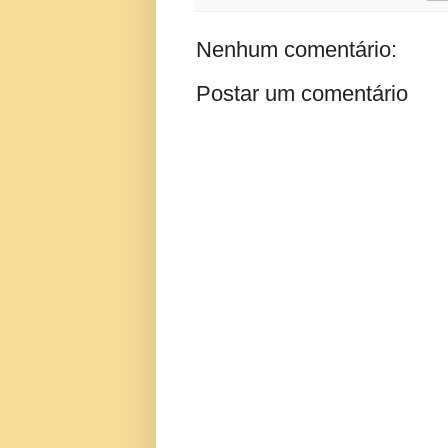
Nenhum comentário:
Postar um comentário