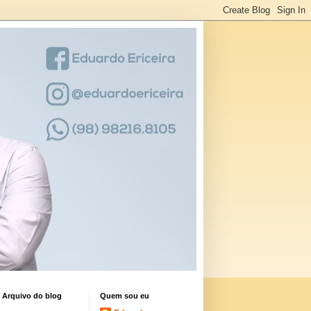
Arquivo do blog
Quem sou eu