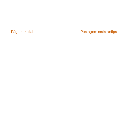
Página inicial
Postagem mais antiga