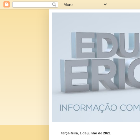
terça-feira, 1 de junho de 2021