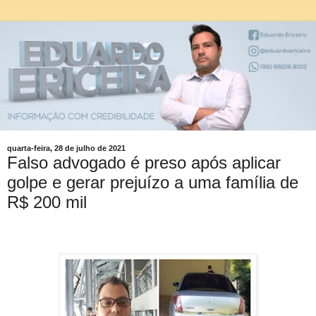
quarta-feira, 28 de julho de 2021
Falso advogado é preso após aplicar
golpe e gerar prejuízo a uma família de
R$ 200 mil