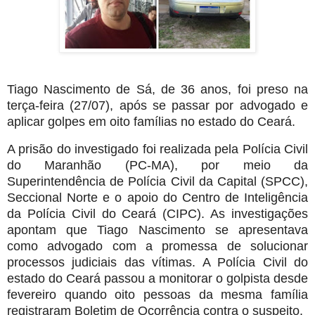
Tiago Nascimento de Sá, de 36 anos, foi preso na
terça-feira (27/07), após se passar por advogado e
aplicar golpes em oito famílias no estado do Ceará.
A prisão do investigado foi realizada pela Polícia Civil
do Maranhão (PC-MA), por meio da
Superintendência de Polícia Civil da Capital (SPCC),
Seccional Norte e o apoio do Centro de Inteligência
da Polícia Civil do Ceará (CIPC). As investigações
apontam que Tiago Nascimento se apresentava
como advogado com a promessa de solucionar
processos judiciais das vítimas. A Polícia Civil do
estado do Ceará passou a monitorar o golpista desde
fevereiro quando oito pessoas da mesma família
registraram Boletim de Ocorrência contra o suspeito.