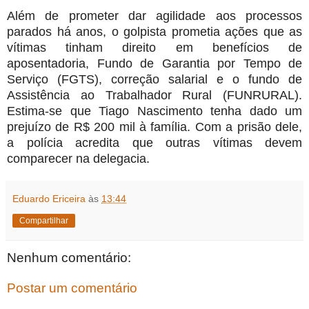
Além de prometer dar agilidade aos processos
parados há anos, o golpista prometia ações que as
vítimas tinham direito em benefícios de
aposentadoria, Fundo de Garantia por Tempo de
Serviço (FGTS), correção salarial e o fundo de
Assistência ao Trabalhador Rural (FUNRURAL).
Estima-se que Tiago Nascimento tenha dado um
prejuízo de R$ 200 mil à família. Com a prisão dele,
a polícia acredita que outras vítimas devem
comparecer na delegacia.
Eduardo Ericeira
às
13:44
Compartilhar
Nenhum comentário:
Postar um comentário