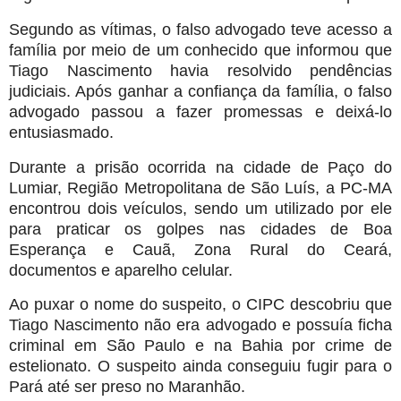
Segundo as vítimas, o falso advogado teve acesso a
família por meio de um conhecido que informou que
Tiago Nascimento havia resolvido pendências
judiciais. Após ganhar a confiança da família, o falso
advogado passou a fazer promessas e deixá-lo
entusiasmado.
Durante a prisão ocorrida na cidade de Paço do
Lumiar, Região Metropolitana de São Luís, a PC-MA
encontrou dois veículos, sendo um utilizado por ele
para praticar os golpes nas cidades de Boa
Esperança e Cauã, Zona Rural do Ceará,
documentos e aparelho celular.
Ao puxar o nome do suspeito, o CIPC descobriu que
Tiago Nascimento não era advogado e possuía ficha
criminal em São Paulo e na Bahia por crime de
estelionato. O suspeito ainda conseguiu fugir para o
Pará até ser preso no Maranhão.