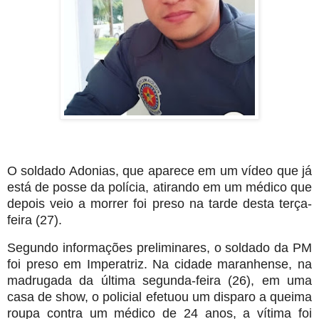
O soldado Adonias, que aparece em um vídeo que já
está de posse da polícia, atirando em um médico que
depois veio a morrer foi preso na tarde desta terça-
feira (27).
Segundo informações preliminares, o soldado da PM
foi preso em Imperatriz. Na cidade maranhense, na
madrugada da última segunda-feira (26), em uma
casa de show, o policial efetuou um disparo a queima
roupa contra um médico de 24 anos, a vítima foi