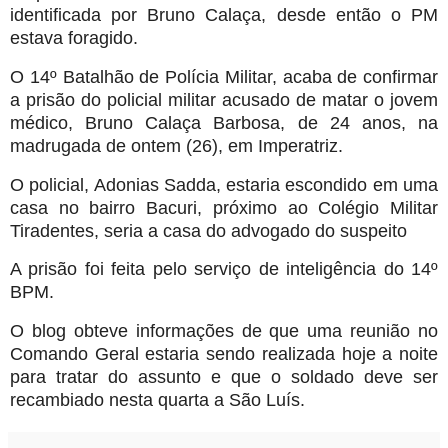
identificada por Bruno Calaça, desde então o PM
estava foragido.
O 14º Batalhão de Polícia Militar, acaba de confirmar
a prisão do policial militar acusado de matar o jovem
médico, Bruno Calaça Barbosa, de 24 anos, na
madrugada de ontem (26), em Imperatriz.
O policial, Adonias Sadda, estaria escondido em uma
casa no bairro Bacuri, próximo ao Colégio Militar
Tiradentes, seria a casa do advogado do suspeito
A prisão foi feita pelo serviço de inteligência do 14º
BPM.
O blog obteve informações de que uma reunião no
Comando Geral estaria sendo realizada hoje a noite
para tratar do assunto e que o soldado deve ser
recambiado nesta quarta a São Luís.