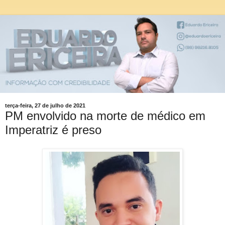
terça-feira, 27 de julho de 2021
PM envolvido na morte de médico em
Imperatriz é preso