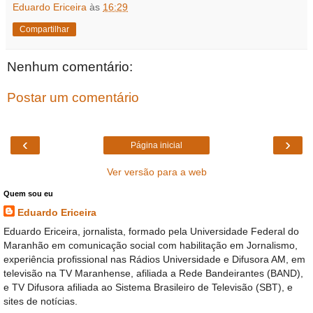
Eduardo Ericeira
às
16:29
Compartilhar
Nenhum comentário:
Postar um comentário
‹
›
Página inicial
Ver versão para a web
Quem sou eu
Eduardo Ericeira
Eduardo Ericeira, jornalista, formado pela Universidade Federal do
Maranhão em comunicação social com habilitação em Jornalismo,
experiência profissional nas Rádios Universidade e Difusora AM, em
televisão na TV Maranhense, afiliada a Rede Bandeirantes (BAND),
e TV Difusora afiliada ao Sistema Brasileiro de Televisão (SBT), e
sites de notícias.