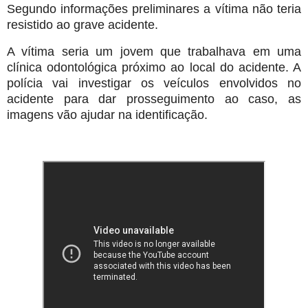
Segundo informações preliminares a vítima não teria
resistido ao grave acidente.
A vítima seria um jovem que trabalhava em uma
clínica odontológica próximo ao local do acidente. A
polícia vai investigar os veículos envolvidos no
acidente para dar prosseguimento ao caso, as
imagens vão ajudar na identificação.