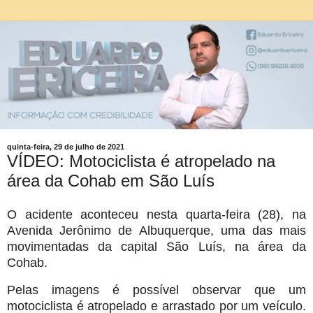
quinta-feira, 29 de julho de 2021
VÍDEO: Motociclista é atropelado na
área da Cohab em São Luís
O acidente aconteceu nesta quarta-feira (28), na
Avenida Jerônimo de Albuquerque, uma das mais
movimentadas da capital São Luís, na área da
Cohab.
Pelas imagens é possível observar que um
motociclista é atropelado e arrastado por um veículo.