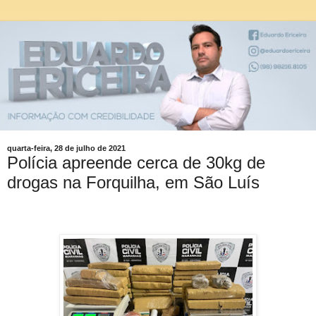
quarta-feira, 28 de julho de 2021
Polícia apreende cerca de 30kg de
drogas na Forquilha, em São Luís