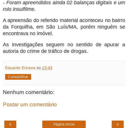
- Foram apreendidos ainda 02 balanças digitais e um
rolo insulfilme.
A apreensão do referido material aconteceu no bairro
da Forquilha, em São Luís/MA, porém ninguém se
encontrava no imóvel.
As investigações seguem no sentido de apurar a
autoria do crime de tráfico de drogas.
Eduardo Ericeira
às
13:43
Compartilhar
Nenhum comentário:
Postar um comentário
‹
›
Página inicial