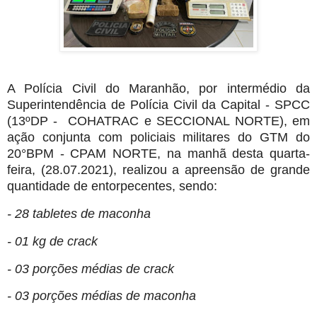
A Polícia Civil do Maranhão, por intermédio da
Superintendência de Polícia Civil da Capital - SPCC
(13ºDP - COHATRAC e SECCIONAL NORTE), em
ação conjunta com policiais militares do GTM do
20°BPM - CPAM NORTE, na manhã desta quarta-
feira, (28.07.2021), realizou a apreensão de grande
quantidade de entorpecentes, sendo:
- 28 tabletes de maconha
- 01 kg de crack
- 03 porções médias de crack
- 03 porções médias de maconha