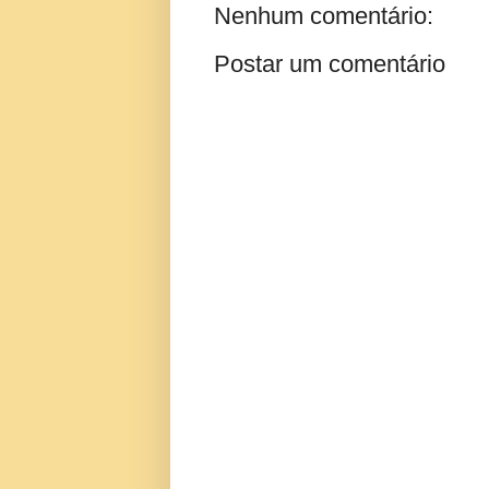
Nenhum comentário:
Postar um comentário