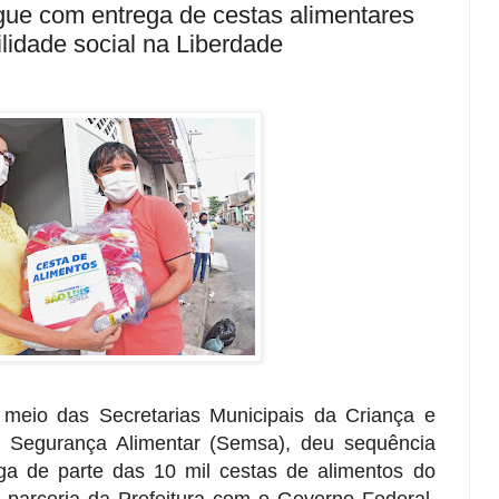
gue com entrega de cestas alimentares
ilidade social na Liberdade
 meio das Secretarias Municipais da Criança e
e Segurança Alimentar (Semsa), deu sequência
rega de parte das 10 mil cestas de alimentos do