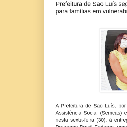
Prefeitura de São Luís se
para famílias em vulnerab
A Prefeitura de São Luís, por
Assistência Social (Semcas) 
nesta sexta-feira (30), à ent