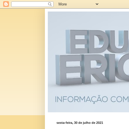
sexta-feira, 30 de julho de 2021