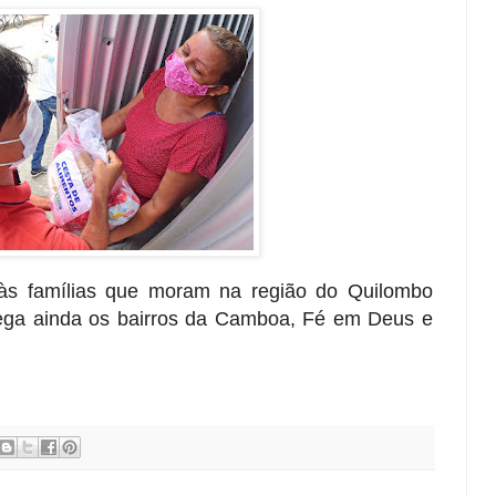
 às famílias que moram na região do Quilombo
ega ainda os bairros da Camboa, Fé em Deus e