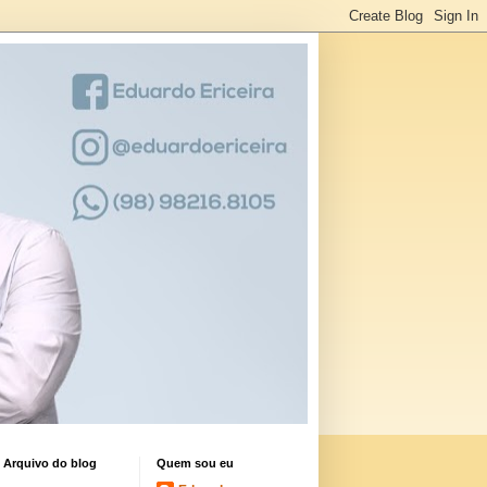
Arquivo do blog
Quem sou eu