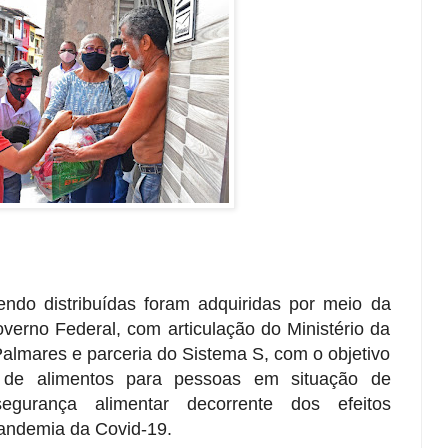
ndo distribuídas foram adquiridas por meio da
Governo Federal, com articulação do Ministério da
almares e parceria do Sistema S, com o objetivo
 de alimentos para pessoas em situação de
segurança alimentar decorrente dos efeitos
andemia da Covid-19.