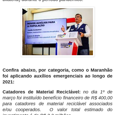
Confira abaixo, por categoria, como o Maranhão
foi aplicando auxílios emergenciais ao longo de
2021:
Catadores de Material Reciclável:
no dia 1º de
março foi instituído benefício financeiro de R$ 400,00
para catadores de material reciclável associados
e/ou cooperados. O valor total estimado do