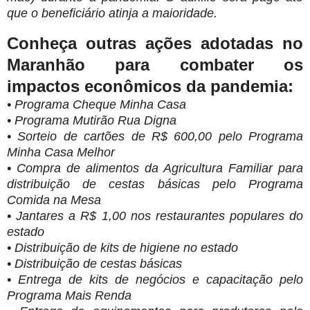
que o beneficiário atinja a maioridade.
Conheça outras ações adotadas no
Maranhão para combater os
impactos econômicos da pandemia:
• Programa Cheque Minha Casa
• Programa Mutirão Rua Digna
• Sorteio de cartões de R$ 600,00 pelo Programa
Minha Casa Melhor
• Compra de alimentos da Agricultura Familiar para
distribuição de cestas básicas pelo Programa
Comida na Mesa
• Jantares a R$ 1,00 nos restaurantes populares do
estado
• Distribuição de kits de higiene no estado
• Distribuição de cestas básicas
• Entrega de kits de negócios e capacitação pelo
Programa Mais Renda