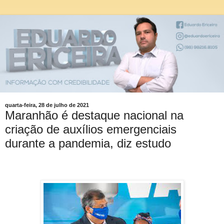
quarta-feira, 28 de julho de 2021
Maranhão é destaque nacional na
criação de auxílios emergenciais
durante a pandemia, diz estudo