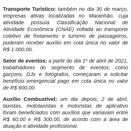
Transporte Turístico:
também no dia 30 de março,
empresas ativas localizadas no Maranhão, cuja
atividade possuía Classificação Nacional de
Atividade Econômica (CNAE) voltada ao transporte
coletivo de fretamento e turismo de passageiros,
puderam receber auxílio em cota única no valor de
R$ 1.000,00.
Setor de eventos:
a partir do dia 1º de abril de 2021,
trabalhadores do segmento de eventos, como
garçons, DJs e fotógrafos, começaram a solicitar
benefício emergencial pago em cota única no valor
de R$ 600,00.
Auxílio Combustível:
um dia depois, 2 de abril,
taxistas, mototaxistas e motoristas de aplicativo
foram beneficiados com auxílios que variavam entre
R$ 60,00 e R$ 300,00, de acordo com a área de
atuação e atividade profissional.