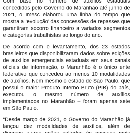
Com base no número de auxílios estaduais
concedidos pelo Governo do Maranhão até junho de
2021, o Imesc elaborou uma linha do tempo que
mostra a ‘evolução’ das concessões de repasses que
garantiram socorro financeiro a variados segmentos
e categorias trabalhistas ao longo do ano.
De acordo com o levantamento, dos 23 estados
brasileiros que disponibilizaram dados sobre edições
de auxílios emergenciais estaduais em seus canais
oficiais de informação, o Maranhão é o único ente
federativo que concedeu ao menos 10 modalidades
de auxílios. Nem mesmo o estado de São Paulo, que
possui o maior Produto Interno Bruto (PIB) do país,
executou o mesmo número de auxílios
implementados no Maranhão – foram apenas sete
em São Paulo.
“Desde março de 2021, o Governo do Maranhão já
lançou dez modalidades de auxílios, além de