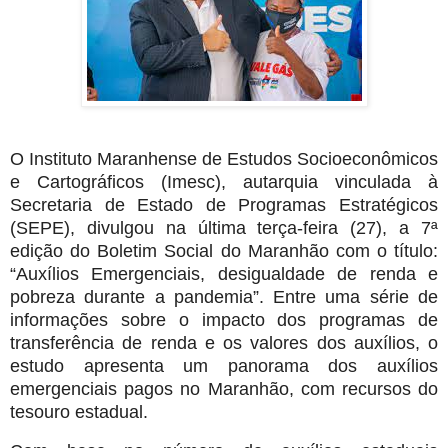
O Instituto Maranhense de Estudos Socioeconômicos
e Cartográficos (Imesc), autarquia vinculada à
Secretaria de Estado de Programas Estratégicos
(SEPE), divulgou na última terça-feira (27), a 7ª
edição do Boletim Social do Maranhão com o título:
“Auxílios Emergenciais, desigualdade de renda e
pobreza durante a pandemia”. Entre uma série de
informações sobre o impacto dos programas de
transferência de renda e os valores dos auxílios, o
estudo apresenta um panorama dos auxílios
emergenciais pagos no Maranhão, com recursos do
tesouro estadual.