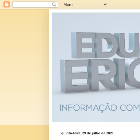
quinta-feira, 29 de julho de 2021