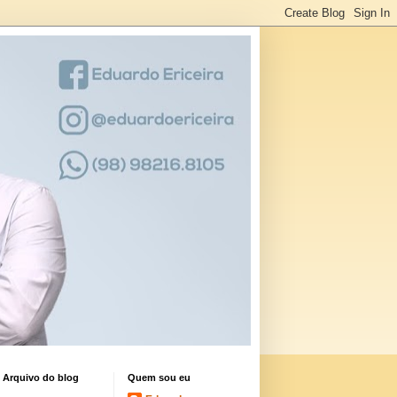
Arquivo do blog
Quem sou eu