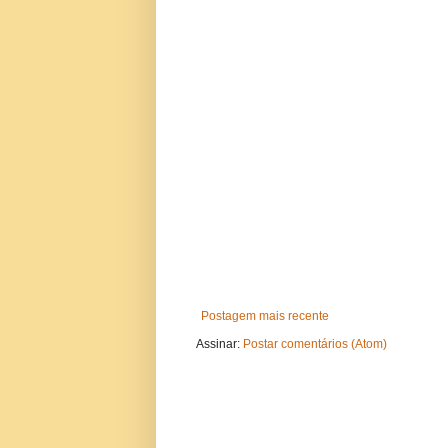
Postagem mais recente
Assinar:
Postar comentários (Atom)