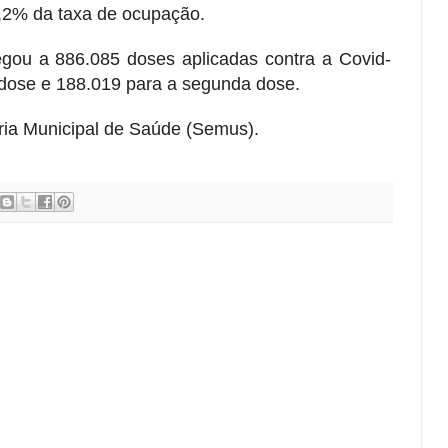
,2% da taxa de ocupação.
gou a 886.085 doses aplicadas contra a Covid-
 dose e 188.019 para a segunda dose.
ria Municipal de Saúde (Semus).