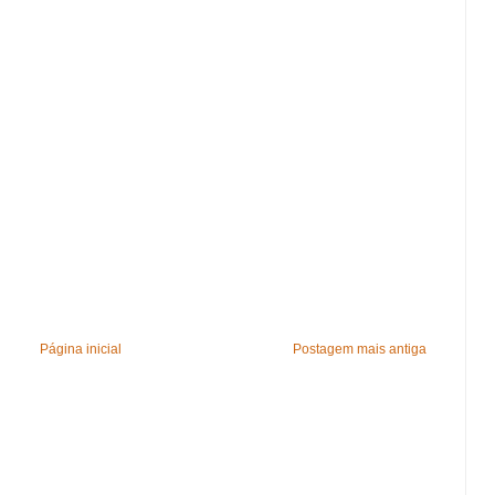
Página inicial
Postagem mais antiga