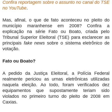
Confira reportagem sobre o assunto no canal do TSE
no YouTube
.
Mas, afinal, o que de fato aconteceu no pleito do
município maranhense em 2008? Confira a
explicação na série Fato ou Boato, criada pelo
Tribunal Superior Eleitoral (TSE) para esclarecer as
principais
fake news
sobre o sistema eletrônico de
votação.
Fato ou Boato?
A pedido da Justiça Eleitoral, a Polícia Federal
realmente periciou as urnas eletrônicas utilizadas
naquela eleição. Ao todo, foram verificados dez
equipamentos que supostamente teriam sido
violados no primeiro turno do pleito de 2008 em
Caxias.