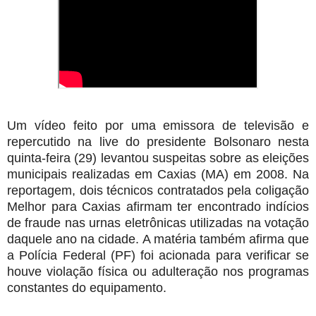
Um vídeo feito por uma emissora de televisão e
repercutido na live do presidente Bolsonaro nesta
quinta-feira (29) levantou suspeitas sobre as eleições
municipais realizadas em Caxias (MA) em 2008. Na
reportagem, dois técnicos contratados pela coligação
Melhor para Caxias afirmam ter encontrado indícios
de fraude nas urnas eletrônicas utilizadas na votação
daquele ano na cidade. A matéria também afirma que
a Polícia Federal (PF) foi acionada para verificar se
houve violação física ou adulteração nos programas
constantes do equipamento.