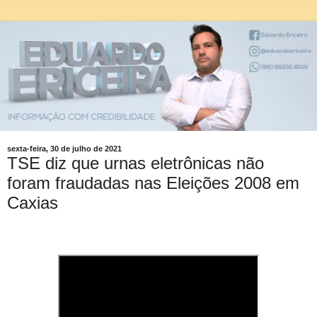
sexta-feira, 30 de julho de 2021
TSE diz que urnas eletrônicas não
foram fraudadas nas Eleições 2008 em
Caxias