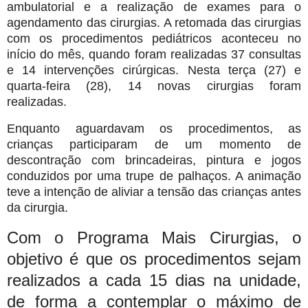
ambulatorial e a realização de exames para o
agendamento das cirurgias. A retomada das cirurgias
com os procedimentos pediátricos aconteceu no
início do mês, quando foram realizadas 37 consultas
e 14 intervenções cirúrgicas. Nesta terça (27) e
quarta-feira (28), 14 novas cirurgias foram
realizadas.
Enquanto aguardavam os procedimentos, as
crianças participaram de um momento de
descontração com brincadeiras, pintura e jogos
conduzidos por uma trupe de palhaços. A animação
teve a intenção de aliviar a tensão das crianças antes
da cirurgia.
Com o Programa Mais Cirurgias, o
objetivo é que os procedimentos sejam
realizados a cada 15 dias na unidade,
de forma a contemplar o máximo de