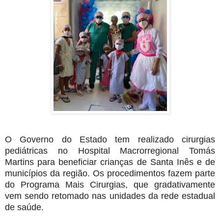
O Governo do Estado tem realizado cirurgias
pediátricas no Hospital Macrorregional Tomás
Martins para beneficiar crianças de Santa Inês e de
municípios da região. Os procedimentos fazem parte
do Programa Mais Cirurgias, que gradativamente
vem sendo retomado nas unidades da rede estadual
de saúde.