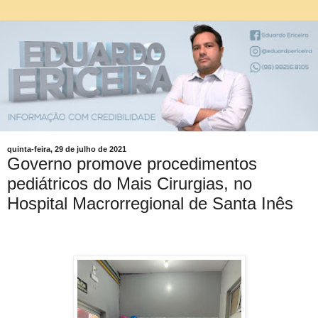
quinta-feira, 29 de julho de 2021
Governo promove procedimentos
pediátricos do Mais Cirurgias, no
Hospital Macrorregional de Santa Inês