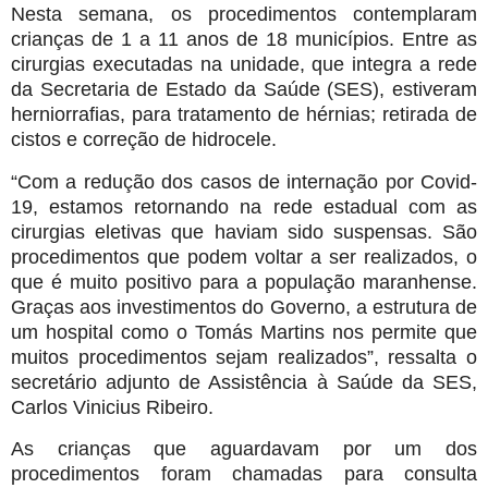
Nesta semana, os procedimentos contemplaram
crianças de 1 a 11 anos de 18 municípios. Entre as
cirurgias executadas na unidade, que integra a rede
da Secretaria de Estado da Saúde (SES), estiveram
herniorrafias, para tratamento de hérnias; retirada de
cistos e correção de hidrocele.
“Com a redução dos casos de internação por Covid-
19, estamos retornando na rede estadual com as
cirurgias eletivas que haviam sido suspensas. São
procedimentos que podem voltar a ser realizados, o
que é muito positivo para a população maranhense.
Graças aos investimentos do Governo, a estrutura de
um hospital como o Tomás Martins nos permite que
muitos procedimentos sejam realizados”, ressalta o
secretário adjunto de Assistência à Saúde da SES,
Carlos Vinicius Ribeiro.
As crianças que aguardavam por um dos
procedimentos foram chamadas para consulta