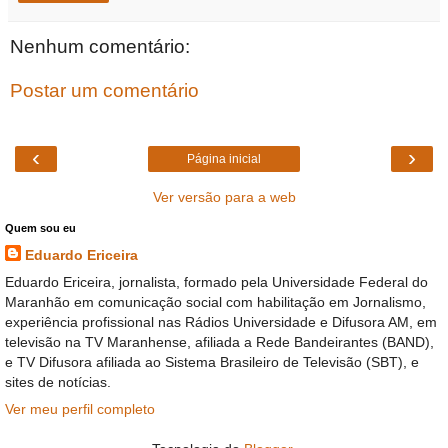
Nenhum comentário:
Postar um comentário
‹
›
Página inicial
Ver versão para a web
Quem sou eu
Eduardo Ericeira
Eduardo Ericeira, jornalista, formado pela Universidade Federal do
Maranhão em comunicação social com habilitação em Jornalismo,
experiência profissional nas Rádios Universidade e Difusora AM, em
televisão na TV Maranhense, afiliada a Rede Bandeirantes (BAND),
e TV Difusora afiliada ao Sistema Brasileiro de Televisão (SBT), e
sites de notícias.
Ver meu perfil completo