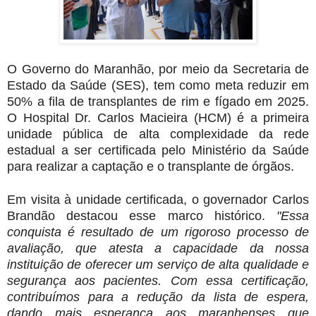
O Governo do Maranhão, por meio da Secretaria de
Estado da Saúde (SES), tem como meta reduzir em
50% a fila de transplantes de rim e fígado em 2025.
O Hospital Dr. Carlos Macieira (HCM) é a primeira
unidade pública de alta complexidade da rede
estadual a ser certificada pelo Ministério da Saúde
para realizar a captação e o transplante de órgãos.
Em visita à unidade certificada, o governador Carlos
Brandão destacou esse marco histórico.
"Essa
conquista é resultado de um rigoroso processo de
avaliação, que atesta a capacidade da nossa
instituição de oferecer um serviço de alta qualidade e
segurança aos pacientes. Com essa certificação,
contribuímos para a redução da lista de espera,
dando mais esperança aos maranhenses que