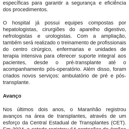
específicas para garantir a segurança e eficiência
dos procedimentos.
O hospital já possui equipes compostas por
hepatologistas, cirurgiões do aparelho digestivo,
nefrologistas e urologistas. Com a ampliação,
também será realizado o treinamento de profissionais
do centro cirúrgico, enfermarias e unidades de
terapia intensiva para oferecer suporte integral aos
pacientes, desde o pré-transplante até o
acompanhamento pós-operatório. Além disso, foram
criados novos serviços: ambulatório de pré e pós-
transplante.
Avanço
Nos últimos dois anos, o Maranhão registrou
avanços na área de transplantes, através de um
esforço da Central Estadual de Transplantes (CET).