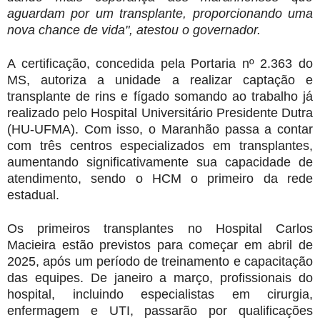
aguardam por um transplante, proporcionando uma
nova chance de vida", atestou o governador.
A certificação, concedida pela Portaria nº 2.363 do
MS, autoriza a unidade a realizar captação e
transplante de rins e fígado somando ao trabalho já
realizado pelo Hospital Universitário Presidente Dutra
(HU-UFMA). Com isso, o Maranhão passa a contar
com três centros especializados em transplantes,
aumentando significativamente sua capacidade de
atendimento, sendo o HCM o primeiro da rede
estadual.
Os primeiros transplantes no Hospital Carlos
Macieira estão previstos para começar em abril de
2025, após um período de treinamento e capacitação
das equipes. De janeiro a março, profissionais do
hospital, incluindo especialistas em cirurgia,
enfermagem e UTI, passarão por qualificações