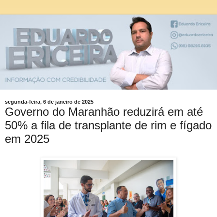
segunda-feira, 6 de janeiro de 2025
Governo do Maranhão reduzirá em até
50% a fila de transplante de rim e fígado
em 2025