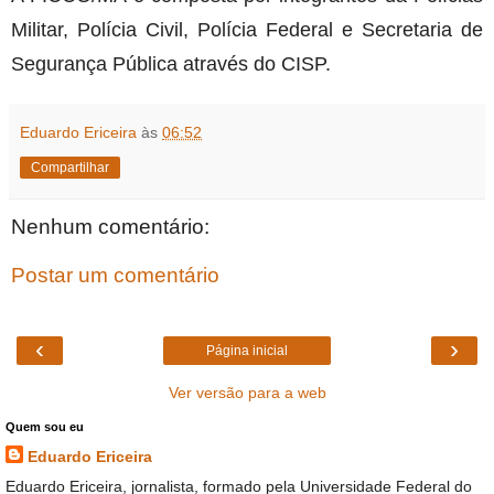
Militar, Polícia Civil, Polícia Federal e Secretaria de
Segurança Pública através do CISP.
Eduardo Ericeira
às
06:52
Compartilhar
Nenhum comentário:
Postar um comentário
‹
›
Página inicial
Ver versão para a web
Quem sou eu
Eduardo Ericeira
Eduardo Ericeira, jornalista, formado pela Universidade Federal do