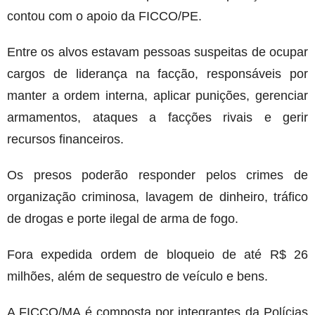
contou com o apoio da FICCO/PE.
Entre os alvos estavam pessoas suspeitas de ocupar
cargos de liderança na facção, responsáveis por
manter a ordem interna, aplicar punições, gerenciar
armamentos, ataques a facções rivais e gerir
recursos financeiros.
Os presos poderão responder pelos crimes de
organização criminosa, lavagem de dinheiro, tráfico
de drogas e porte ilegal de arma de fogo.
Fora expedida ordem de bloqueio de até R$ 26
milhões, além de sequestro de veículo e bens.
A FICCO/MA é composta por integrantes da Polícias