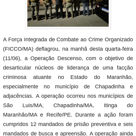
A Força Integrada de Combate ao Crime Organizado
(FICCO/MA) deflagrou, na manhã desta quarta-feira
(11/06), a Operação Descenso, com o objetivo de
desarticular núcleos de liderança de uma facção
criminosa atuante no Estado do Maranhão,
especialmente no município de Chapadinha e
adjacências. A operação ocorreu nos municípios de
São Luis/MA, Chapadinha/MA, Itinga do
Maranhão/MA e Recife/PE. Durante a ação foram
cumpridos 12 mandados de prisão preventiva e seis
mandados de busca e apreensão. A operação ainda