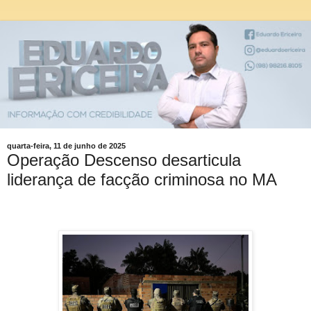
quarta-feira, 11 de junho de 2025
Operação Descenso desarticula
liderança de facção criminosa no MA