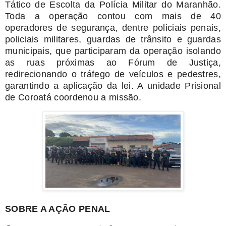
Tático de Escolta da Polícia Militar do Maranhão.
Toda a operação contou com mais de 40
operadores de segurança, dentre policiais penais,
policiais militares, guardas de trânsito e guardas
municipais, que participaram da operação isolando
as ruas próximas ao Fórum de Justiça,
redirecionando o tráfego de veículos e pedestres,
garantindo a aplicação da lei. A unidade Prisional
de Coroatá coordenou a missão.
SOBRE A AÇÃO PENAL