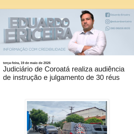
terça-feira, 19 de maio de 2026
Judiciário de Coroatá realiza audiência
de instrução e julgamento de 30 réus