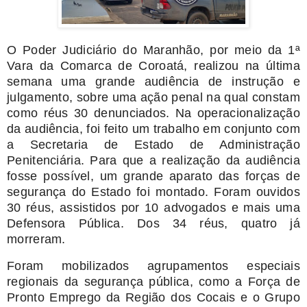
O Poder Judiciário do Maranhão, por meio da 1ª
Vara da Comarca de Coroatá, realizou na última
semana uma grande audiência de instrução e
julgamento, sobre uma ação penal na qual constam
como réus 30 denunciados. Na operacionalização
da audiência, foi feito um trabalho em conjunto com
a Secretaria de Estado de Administração
Penitenciária. Para que a realização da audiência
fosse possível, um grande aparato das forças de
segurança do Estado foi montado. Foram ouvidos
30 réus, assistidos por 10 advogados e mais uma
Defensora Pública. Dos 34 réus, quatro já
morreram.
Foram mobilizados agrupamentos especiais
regionais da segurança pública, como a Força de
Pronto Emprego da Região dos Cocais e o Grupo