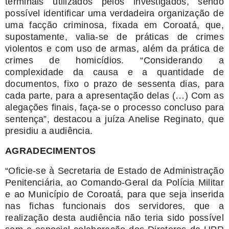
terminais utilizados pelos investigados, sendo
possível identificar uma verdadeira organização de
uma facção criminosa, fixada em Coroatá, que,
supostamente, valia-se de práticas de crimes
violentos e com uso de armas, além da prática de
crimes de homicídios. “Considerando a
complexidade da causa e a quantidade de
documentos, fixo o prazo de sessenta dias, para
cada parte, para a apresentação delas (…) Com as
alegações finais, faça-se o processo concluso para
sentença”, destacou a juíza Anelise Reginato, que
presidiu a audiência.
AGRADECIMENTOS
“Oficie-se à Secretaria de Estado de Administração
Penitenciária, ao Comando-Geral da Polícia Militar
e ao Município de Coroatá, para que seja inserida
nas fichas funcionais dos servidores, que a
realização desta audiência não teria sido possível