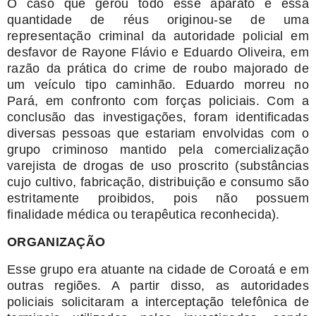
O caso que gerou todo esse aparato e essa
quantidade de réus originou-se de uma
representação criminal da autoridade policial em
desfavor de Rayone Flávio e Eduardo Oliveira, em
razão da prática do crime de roubo majorado de
um veículo tipo caminhão. Eduardo morreu no
Pará, em confronto com forças policiais. Com a
conclusão das investigações, foram identificadas
diversas pessoas que estariam envolvidas com o
grupo criminoso mantido pela comercialização
varejista de drogas de uso proscrito (substâncias
cujo cultivo, fabricação, distribuição e consumo são
estritamente proibidos, pois não possuem
finalidade médica ou terapêutica reconhecida).
ORGANIZAÇÃO
Esse grupo era atuante na cidade de Coroatá e em
outras regiões. A partir disso, as autoridades
policiais solicitaram a interceptação telefônica de