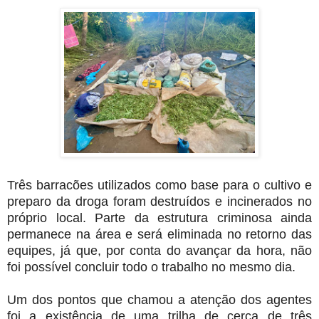
Três barracões utilizados como base para o cultivo e
preparo da droga foram destruídos e incinerados no
próprio local. Parte da estrutura criminosa ainda
permanece na área e será eliminada no retorno das
equipes, já que, por conta do avançar da hora, não
foi possível concluir todo o trabalho no mesmo dia.
Um dos pontos que chamou a atenção dos agentes
foi a existência de uma trilha de cerca de três