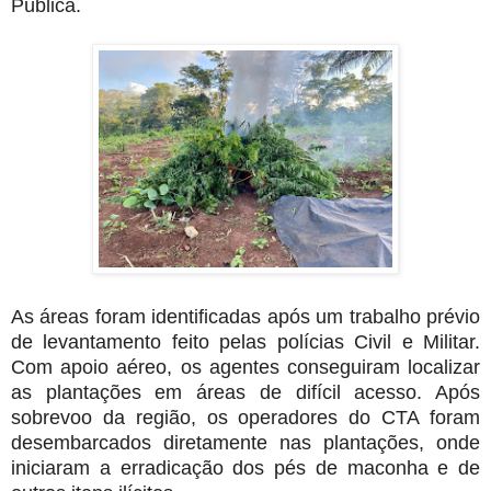
Pública.
As áreas foram identificadas após um trabalho prévio
de levantamento feito pelas polícias Civil e Militar.
Com apoio aéreo, os agentes conseguiram localizar
as plantações em áreas de difícil acesso. Após
sobrevoo da região, os operadores do CTA foram
desembarcados diretamente nas plantações, onde
iniciaram a erradicação dos pés de maconha e de