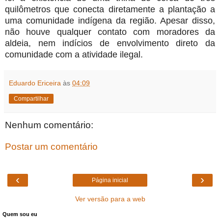
quilômetros que conecta diretamente a plantação a
uma comunidade indígena da região. Apesar disso,
não houve qualquer contato com moradores da
aldeia, nem indícios de envolvimento direto da
comunidade com a atividade ilegal.
Eduardo Ericeira
às
04:09
Compartilhar
Nenhum comentário:
Postar um comentário
‹
›
Página inicial
Ver versão para a web
Quem sou eu