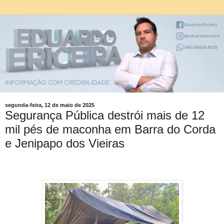
segunda-feira, 12 de maio de 2025
Segurança Pública destrói mais de 12
mil pés de maconha em Barra do Corda
e Jenipapo dos Vieiras