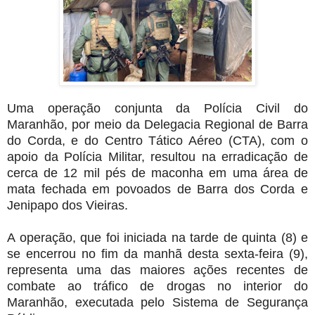
Uma operação conjunta da Polícia Civil do
Maranhão, por meio da Delegacia Regional de Barra
do Corda, e do Centro Tático Aéreo (CTA), com o
apoio da Polícia Militar, resultou na erradicação de
cerca de 12 mil pés de maconha em uma área de
mata fechada em povoados de Barra dos Corda e
Jenipapo dos Vieiras.
A operação, que foi iniciada na tarde de quinta (8) e
se encerrou no fim da manhã desta sexta-feira (9),
representa uma das maiores ações recentes de
combate ao tráfico de drogas no interior do
Maranhão, executada pelo Sistema de Segurança