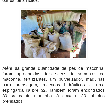
outros itens ilícitos.
Além da grande quantidade de pés de maconha,
foram apreendidos dois sacos de sementes de
maconha, fertilizantes, um pulverizador, máquinas
para prensagem, macacos hidráulicos e uma
espingarda calibre 32. Também foram encontrados
30 sacos de maconha já seca e 20 tabletes
prensados.