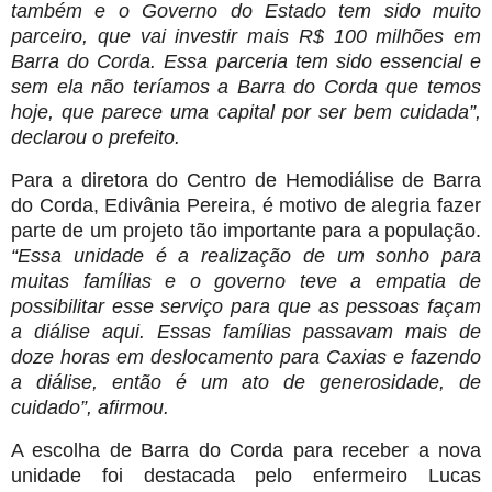
também e o Governo do Estado tem sido muito
parceiro, que vai investir mais R$ 100 milhões em
Barra do Corda. Essa parceria tem sido essencial e
sem ela não teríamos a Barra do Corda que temos
hoje, que parece uma capital por ser bem cuidada”,
declarou o prefeito.
Para a diretora do Centro de Hemodiálise de Barra
do Corda, Edivânia Pereira, é motivo de alegria fazer
parte de um projeto tão importante para a população.
“Essa unidade é a realização de um sonho para
muitas famílias e o governo teve a empatia de
possibilitar esse serviço para que as pessoas façam
a diálise aqui. Essas famílias passavam mais de
doze horas em deslocamento para Caxias e fazendo
a diálise, então é um ato de generosidade, de
cuidado”, afirmou.
A escolha de Barra do Corda para receber a nova
unidade foi destacada pelo enfermeiro Lucas