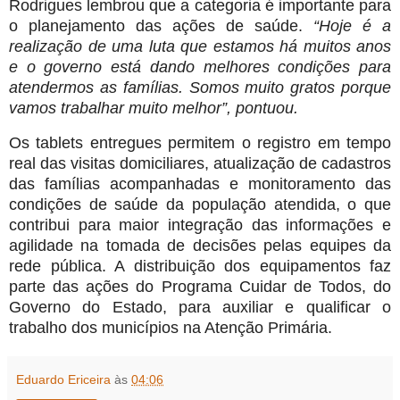
Rodrigues lembrou que a categoria é importante para
o planejamento das ações de saúde.
“Hoje é a
realização de uma luta que estamos há muitos anos
e o governo está dando melhores condições para
atendermos as famílias. Somos muito gratos porque
vamos trabalhar muito melhor”, pontuou.
Os tablets entregues permitem o registro em tempo
real das visitas domiciliares, atualização de cadastros
das famílias acompanhadas e monitoramento das
condições de saúde da população atendida, o que
contribui para maior integração das informações e
agilidade na tomada de decisões pelas equipes da
rede pública. A distribuição dos equipamentos faz
parte das ações do Programa Cuidar de Todos, do
Governo do Estado, para auxiliar e qualificar o
trabalho dos municípios na Atenção Primária.
Eduardo Ericeira
às
04:06