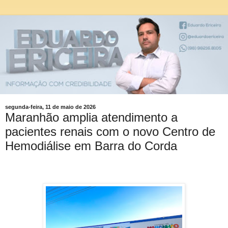
segunda-feira, 11 de maio de 2026
Maranhão amplia atendimento a
pacientes renais com o novo Centro de
Hemodiálise em Barra do Corda