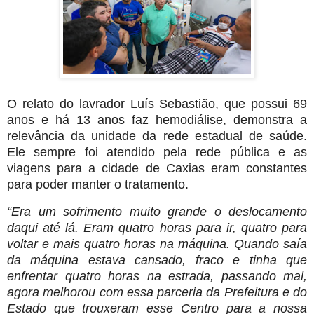
O relato do lavrador Luís Sebastião, que possui 69
anos e há 13 anos faz hemodiálise, demonstra a
relevância da unidade da rede estadual de saúde.
Ele sempre foi atendido pela rede pública e as
viagens para a cidade de Caxias eram constantes
para poder manter o tratamento.
“Era um sofrimento muito grande o deslocamento
daqui até lá. Eram quatro horas para ir, quatro para
voltar e mais quatro horas na máquina. Quando saía
da máquina estava cansado, fraco e tinha que
enfrentar quatro horas na estrada, passando mal,
agora melhorou com essa parceria da Prefeitura e do
Estado que trouxeram esse Centro para a nossa