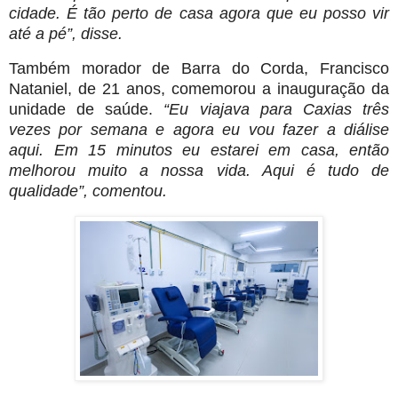
cidade. É tão perto de casa agora que eu posso vir
até a pé”, disse.
Também morador de Barra do Corda, Francisco
Nataniel, de 21 anos, comemorou a inauguração da
unidade de saúde.
“Eu viajava para Caxias três
vezes por semana e agora eu vou fazer a diálise
aqui. Em 15 minutos eu estarei em casa, então
melhorou muito a nossa vida. Aqui é tudo de
qualidade”, comentou.