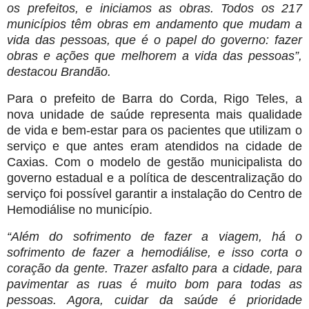
os prefeitos, e iniciamos as obras. Todos os 217
municípios têm obras em andamento que mudam a
vida das pessoas, que é o papel do governo: fazer
obras e ações que melhorem a vida das pessoas”,
destacou Brandão.
Para o prefeito de Barra do Corda, Rigo Teles, a
nova unidade de saúde representa mais qualidade
de vida e bem-estar para os pacientes que utilizam o
serviço e que antes eram atendidos na cidade de
Caxias. Com o modelo de gestão municipalista do
governo estadual e a política de descentralização do
serviço foi possível garantir a instalação do Centro de
Hemodiálise no município.
“Além do sofrimento de fazer a viagem, há o
sofrimento de fazer a hemodiálise, e isso corta o
coração da gente. Trazer asfalto para a cidade, para
pavimentar as ruas é muito bom para todas as
pessoas. Agora, cuidar da saúde é prioridade