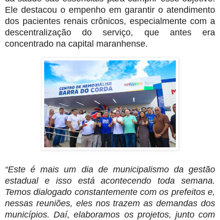
Ele destacou o empenho em garantir o atendimento
dos pacientes renais crônicos, especialmente com a
descentralização do serviço, que antes era
concentrado na capital maranhense.
“Este é mais um dia de municipalismo da gestão
estadual e isso está acontecendo toda semana.
Temos dialogado constantemente com os prefeitos e,
nessas reuniões, eles nos trazem as demandas dos
municípios. Daí, elaboramos os projetos, junto com