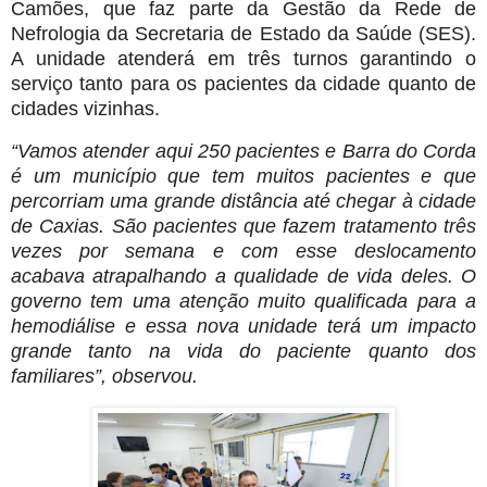
Camões, que faz parte da Gestão da Rede de
Nefrologia da Secretaria de Estado da Saúde (SES).
A unidade atenderá em três turnos garantindo o
serviço tanto para os pacientes da cidade quanto de
cidades vizinhas.
“Vamos atender aqui 250 pacientes e Barra do Corda
é um município que tem muitos pacientes e que
percorriam uma grande distância até chegar à cidade
de Caxias. São pacientes que fazem tratamento três
vezes por semana e com esse deslocamento
acabava atrapalhando a qualidade de vida deles. O
governo tem uma atenção muito qualificada para a
hemodiálise e essa nova unidade terá um impacto
grande tanto na vida do paciente quanto dos
familiares”, observou.