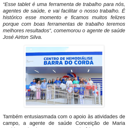
“Esse tablet é uma ferramenta de trabalho para nós,
agentes de saúde, e vai facilitar o nosso trabalho. É
histórico esse momento e ficamos muitos felizes
porque com boas ferramentas de trabalho teremos
melhores resultados”, comemorou o agente de saúde
José Airton Silva.
Também entusiasmada com o apoio às atividades de
campo, a agente de saúde Conceição de Maria