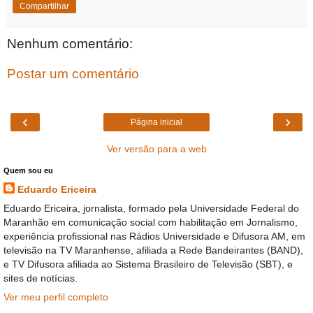
Compartilhar
Nenhum comentário:
Postar um comentário
‹
›
Página inicial
Ver versão para a web
Quem sou eu
Eduardo Ericeira
Eduardo Ericeira, jornalista, formado pela Universidade Federal do
Maranhão em comunicação social com habilitação em Jornalismo,
experiência profissional nas Rádios Universidade e Difusora AM, em
televisão na TV Maranhense, afiliada a Rede Bandeirantes (BAND),
e TV Difusora afiliada ao Sistema Brasileiro de Televisão (SBT), e
sites de notícias.
Ver meu perfil completo