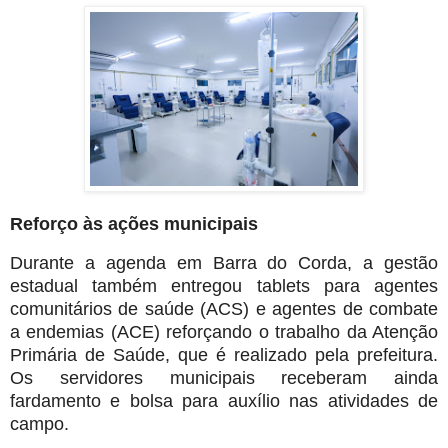
Reforço às ações municipais
Durante a agenda em Barra do Corda, a gestão
estadual também entregou tablets para agentes
comunitários de saúde (ACS) e agentes de combate
a endemias (ACE) reforçando o trabalho da Atenção
Primária de Saúde, que é realizado pela prefeitura.
Os servidores municipais receberam ainda
fardamento e bolsa para auxílio nas atividades de
campo.