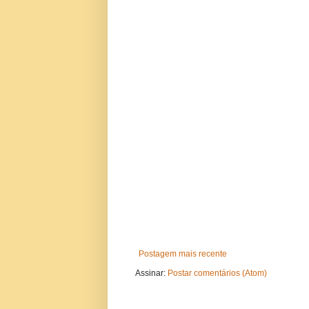
Postagem mais recente
Assinar:
Postar comentários (Atom)