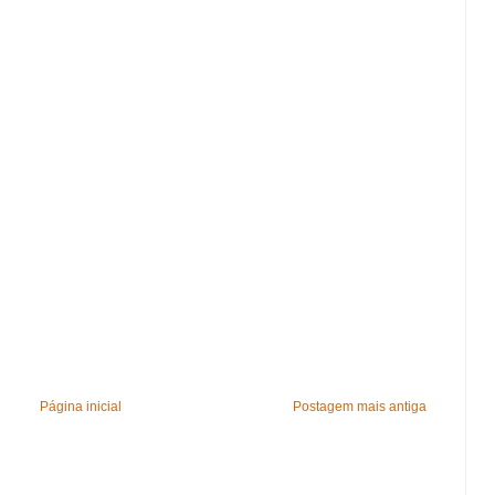
Página inicial
Postagem mais antiga