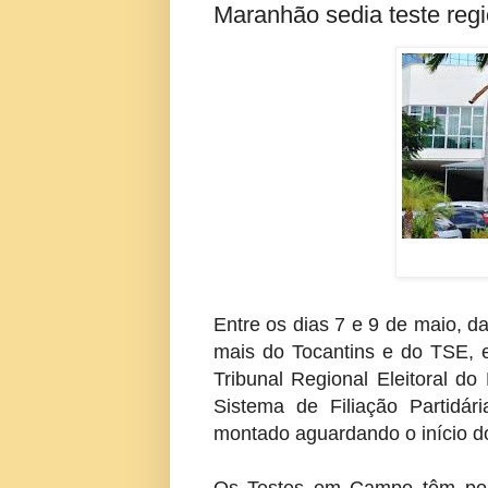
Maranhão sedia teste regio
Entre os dias 7 e 9 de maio, d
mais do Tocantins e do TSE, e
Tribunal Regional Eleitoral 
Sistema de Filiação Partidár
montado aguardando o início do