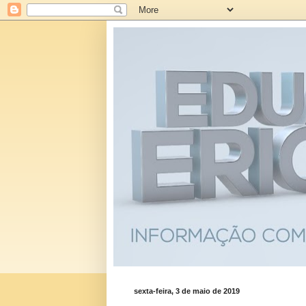
sexta-feira, 3 de maio de 2019