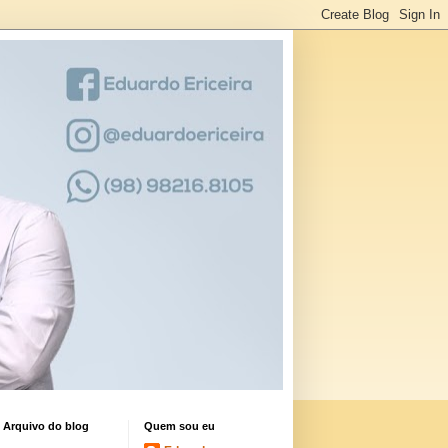
Arquivo do blog
Quem sou eu