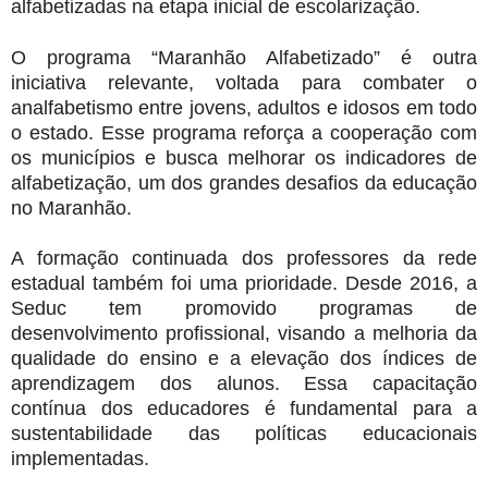
alfabetizadas na etapa inicial de escolarização.
O programa “Maranhão Alfabetizado” é outra
iniciativa relevante, voltada para combater o
analfabetismo entre jovens, adultos e idosos em todo
o estado. Esse programa reforça a cooperação com
os municípios e busca melhorar os indicadores de
alfabetização, um dos grandes desafios da educação
no Maranhão.
A formação continuada dos professores da rede
estadual também foi uma prioridade. Desde 2016, a
Seduc tem promovido programas de
desenvolvimento profissional, visando a melhoria da
qualidade do ensino e a elevação dos índices de
aprendizagem dos alunos. Essa capacitação
contínua dos educadores é fundamental para a
sustentabilidade das políticas educacionais
implementadas.