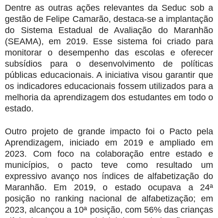
Dentre as outras ações relevantes da Seduc sob a
gestão de Felipe Camarão, destaca-se a implantação
do Sistema Estadual de Avaliação do Maranhão
(SEAMA), em 2019. Esse sistema foi criado para
monitorar o desempenho das escolas e oferecer
subsídios para o desenvolvimento de políticas
públicas educacionais. A iniciativa visou garantir que
os indicadores educacionais fossem utilizados para a
melhoria da aprendizagem dos estudantes em todo o
estado.
Outro projeto de grande impacto foi o Pacto pela
Aprendizagem, iniciado em 2019 e ampliado em
2023. Com foco na colaboração entre estado e
municípios, o pacto teve como resultado um
expressivo avanço nos índices de alfabetização do
Maranhão. Em 2019, o estado ocupava a 24ª
posição no ranking nacional de alfabetização; em
2023, alcançou a 10ª posição, com 56% das crianças