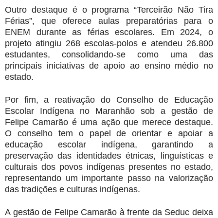
Outro destaque é o programa “Terceirão Não Tira
Férias”, que oferece aulas preparatórias para o
ENEM durante as férias escolares. Em 2024, o
projeto atingiu 268 escolas-polos e atendeu 26.800
estudantes, consolidando-se como uma das
principais iniciativas de apoio ao ensino médio no
estado.
Por fim, a reativação do Conselho de Educação
Escolar Indígena no Maranhão sob a gestão de
Felipe Camarão é uma ação que merece destaque.
O conselho tem o papel de orientar e apoiar a
educação escolar indígena, garantindo a
preservação das identidades étnicas, linguísticas e
culturais dos povos indígenas presentes no estado,
representando um importante passo na valorização
das tradições e culturas indígenas.
A gestão de Felipe Camarão à frente da Seduc deixa