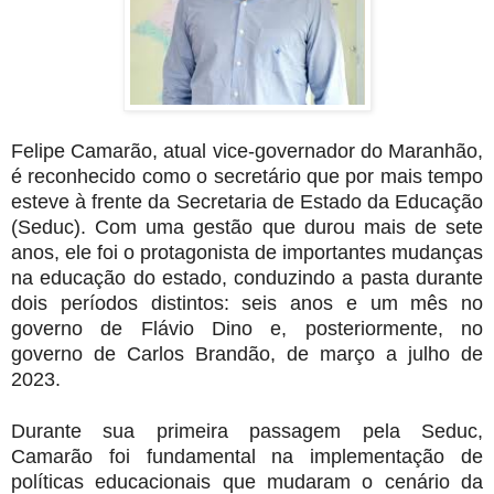
Felipe Camarão, atual vice-governador do Maranhão,
é reconhecido como o secretário que por mais tempo
esteve à frente da Secretaria de Estado da Educação
(Seduc). Com uma gestão que durou mais de sete
anos, ele foi o protagonista de importantes mudanças
na educação do estado, conduzindo a pasta durante
dois períodos distintos: seis anos e um mês no
governo de Flávio Dino e, posteriormente, no
governo de Carlos Brandão, de março a julho de
2023.
Durante sua primeira passagem pela Seduc,
Camarão foi fundamental na implementação de
políticas educacionais que mudaram o cenário da