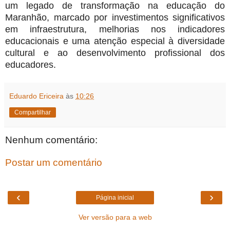
um legado de transformação na educação do
Maranhão, marcado por investimentos significativos
em infraestrutura, melhorias nos indicadores
educacionais e uma atenção especial à diversidade
cultural e ao desenvolvimento profissional dos
educadores.
Eduardo Ericeira
às
10:26
Compartilhar
Nenhum comentário:
Postar um comentário
‹
›
Página inicial
Ver versão para a web