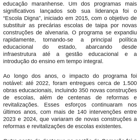
educação maranhense. Um dos programas mais
significativos lançados sob sua liderança foi o
“Escola Digna”, iniciado em 2015, com o objetivo de
substituir as precárias escolas de taipa por novas
construções de alvenaria. O programa se expandiu
rapidamente, tornando-se a principal política
educacional do estado, abarcando desde
infraestrutura até a gestão educacional e a
introdução do ensino em tempo integral.
Ao longo dos anos, o impacto do programa foi
notável: até 2022, foram entregues cerca de 1.500
obras educacionais, incluindo 350 novas construções
de escolas, além de centenas de reformas e
revitalizações. Esses esforços continuaram nos
últimos anos, com mais de 140 intervenções entre
2023 e 2024, que variaram de novas construções a
reformas e revitalizações de escolas existentes.