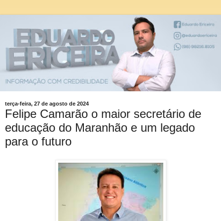
terça-feira, 27 de agosto de 2024
Felipe Camarão o maior secretário de
educação do Maranhão e um legado
para o futuro