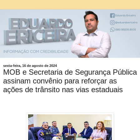
sexta-feira, 16 de agosto de 2024
MOB e Secretaria de Segurança Pública
assinam convênio para reforçar as
ações de trânsito nas vias estaduais