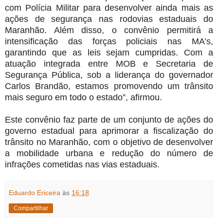
com Polícia Militar para desenvolver ainda mais as
ações de segurança nas rodovias estaduais do
Maranhão. Além disso, o convênio permitirá a
intensificação das forças policiais nas MA’s,
garantindo que as leis sejam cumpridas. Com a
atuação integrada entre MOB e Secretaria de
Segurança Pública, sob a liderança do governador
Carlos Brandão, estamos promovendo um trânsito
mais seguro em todo o estado”, afirmou.
Este convênio faz parte de um conjunto de ações do
governo estadual para aprimorar a fiscalização do
trânsito no Maranhão, com o objetivo de desenvolver
a mobilidade urbana e redução do número de
infrações cometidas nas vias estaduais.
Eduardo Ericeira
às
16:18
Compartilhar