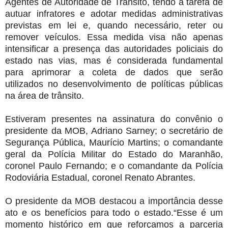
Agentes de Autoridade de Trânsito, tendo a tarefa de
autuar infratores e adotar medidas administrativas
previstas em lei e, quando necessário, reter ou
remover veículos. Essa medida visa não apenas
intensificar a presença das autoridades policiais do
estado nas vias, mas é considerada fundamental
para aprimorar a coleta de dados que serão
utilizados no desenvolvimento de políticas públicas
na área de trânsito.
Estiveram presentes na assinatura do convênio o
presidente da MOB, Adriano Sarney; o secretário de
Segurança Pública, Maurício Martins; o comandante
geral da Polícia Militar do Estado do Maranhão,
coronel Paulo Fernando; e o comandante da Polícia
Rodoviária Estadual, coronel Renato Abrantes.
O presidente da MOB destacou a importância desse
ato e os benefícios para todo o estado.“Esse é um
momento histórico em que reforçamos a parceria