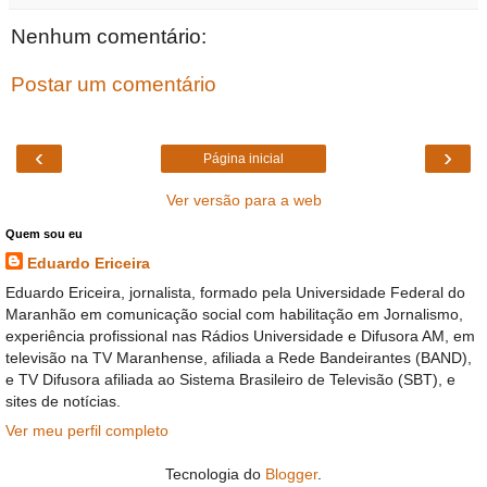
Nenhum comentário:
Postar um comentário
‹
›
Página inicial
Ver versão para a web
Quem sou eu
Eduardo Ericeira
Eduardo Ericeira, jornalista, formado pela Universidade Federal do
Maranhão em comunicação social com habilitação em Jornalismo,
experiência profissional nas Rádios Universidade e Difusora AM, em
televisão na TV Maranhense, afiliada a Rede Bandeirantes (BAND),
e TV Difusora afiliada ao Sistema Brasileiro de Televisão (SBT), e
sites de notícias.
Ver meu perfil completo
Tecnologia do
Blogger
.