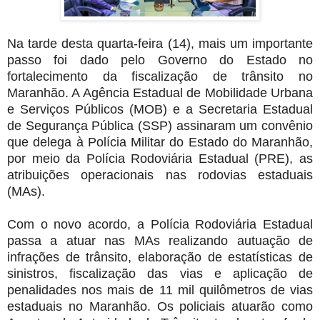
Na tarde desta quarta-feira (14), mais um importante
passo foi dado pelo Governo do Estado no
fortalecimento da fiscalização de trânsito no
Maranhão. A Agência Estadual de Mobilidade Urbana
e Serviços Públicos (MOB) e a Secretaria Estadual
de Segurança Pública (SSP) assinaram um convênio
que delega à Polícia Militar do Estado do Maranhão,
por meio da Polícia Rodoviária Estadual (PRE), as
atribuições operacionais nas rodovias estaduais
(MAs).
Com o novo acordo, a Polícia Rodoviária Estadual
passa a atuar nas MAs realizando autuação de
infrações de trânsito, elaboração de estatísticas de
sinistros, fiscalização das vias e aplicação de
penalidades nos mais de 11 mil quilômetros de vias
estaduais no Maranhão. Os policiais atuarão como