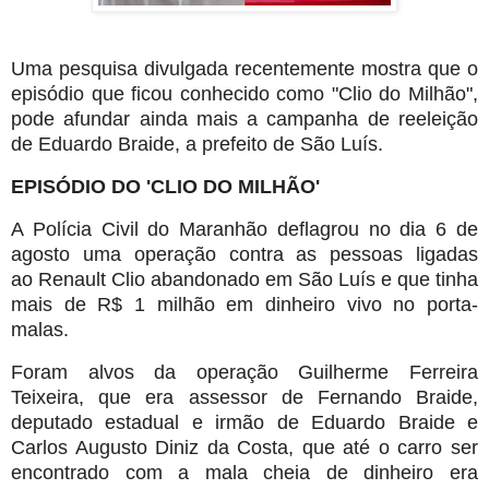
Uma pesquisa divulgada recentemente mostra que o
episódio que ficou conhecido como "Clio do Milhão",
pode afundar ainda mais a campanha de reeleição
de Eduardo Braide, a prefeito de São Luís.
EPISÓDIO DO 'CLIO DO MILHÃO'
A Polícia Civil do Maranhão deflagrou no dia 6 de
agosto uma operação contra as pessoas ligadas
ao Renault Clio abandonado em São Luís e que tinha
mais de R$ 1 milhão em dinheiro vivo no porta-
malas.
Foram alvos da operação Guilherme Ferreira
Teixeira, que era assessor de Fernando Braide,
deputado estadual e irmão de Eduardo Braide e
Carlos Augusto Diniz da Costa, que até o carro ser
encontrado com a mala cheia de dinheiro era