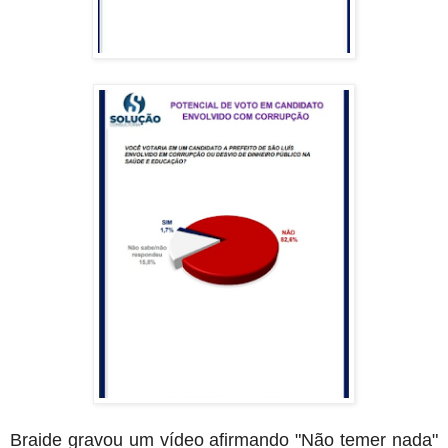
Braide gravou um vídeo afirmando "Não temer nada"