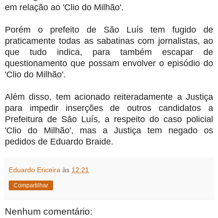
em relação ao 'Clio do Milhão'.
Porém o prefeito de São Luís tem fugido de
praticamente todas as sabatinas com jornalistas, ao
que tudo indica, para também escapar de
questionamento que possam envolver o episódio do
'Clio do Milhão'.
Além disso, tem acionado reiteradamente a Justiça
para impedir inserções de outros candidatos a
Prefeitura de São Luís, a respeito do caso policial
'Clio do Milhão', mas a Justiça tem negado os
pedidos de Eduardo Braide.
Eduardo Ericeira
às
12:21
Compartilhar
Nenhum comentário: