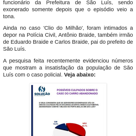
funcionário da Prefeitura de São Luís, sendo
exonerado somente depois que o episódio veio a
tona.
Ainda no caso 'Clio do Milhão', foram intimados a
depor na Polícia Civil, Antônio Braide, também irmão
de Eduardo Braide e Carlos Braide, pai do prefeito de
São Luís.
A pesquisa feita recentemente evidenciou números
que mostram a insatisfação da população de São
Luís com o caso policial.
Veja abaixo: