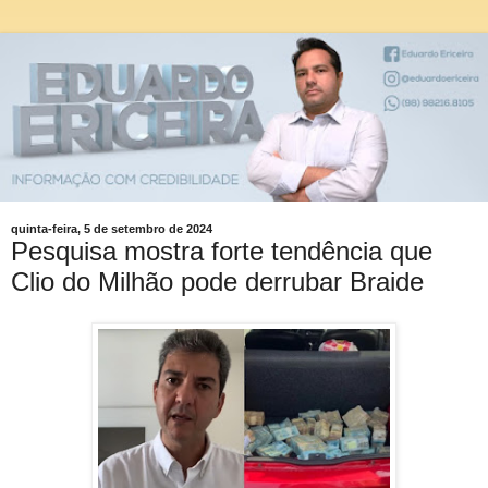
quinta-feira, 5 de setembro de 2024
Pesquisa mostra forte tendência que
Clio do Milhão pode derrubar Braide