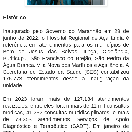
Histórico
Inaugurado pelo Governo do Maranhão em 29 de
junho de 2022, o Hospital Regional de Açailândia é
referência em atendimentos para os municípios de
Bom de Jesus das Selvas, Itinga, Cidelândia,
Buriticupu, São Francisco do Brejão, São Pedro da
Água Branca, Vila Nova dos Martírios e Açailândia. A
Secretaria de Estado da Saúde (SES) contabilizou
176.773 atendimentos desde a inauguração da
unidade.
Em 2023 foram mais de 127.184 atendimentos
realizados, entre eles foram mais de 11 mil consultas
médicas, 41.252 consultas multidisciplinares, e mais
de 73.353 atendimentos Serviços de Apoio
Diagnóstico e Terapêutico (SADT). Em janeiro de