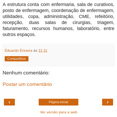
A estrutura conta com enfermaria, sala de curativos,
posto de enfermagem, coordenação de enfermagem,
utilidades, copa, administração, CME, refeitório,
recepção, duas salas de cirurgias, triagem,
faturamento, recursos humanos, laboratório, entre
outros espaços.
Eduardo Ericeira
às
11:11
Compartilhar
Nenhum comentário:
Postar um comentário
‹
›
Página inicial
Ver versão para a web