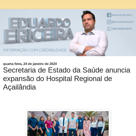
quarta-feira, 24 de janeiro de 2024
Secretaria de Estado da Saúde anuncia
expansão do Hospital Regional de
Açailândia