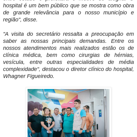
hospital é um bem público que se mostra como obra
de grande relevância para o nosso município e
região", disse.
"A visita do secretário ressalta a preocupação em
saber as nossas principais demandas. Entre os
nossos atendimentos mais realizados estão os de
clínica médica, bem como cirurgias de hérnias,
vesícula, entre outras especialidades de média
complexidade", destacou o diretor clínico do hospital,
Whagner Figueiredo.