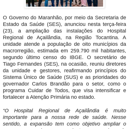
O Governo do Maranhão, por meio da Secretaria de
Estado da Saúde (SES), anunciou nesta terça-feira
(23), a ampliação das instalações do Hospital
Regional de Açailândia, na Região Tocantina. A
unidade atende a população de oito municípios da
macrorregião, estimada em 259.790 mil habitantes,
segundo último censo do IBGE. O secretário de
Tiago Fernandes (SES), na ocasião, reuniu diretores
da unidade e gestores, reafirmando princípios do
Sistema Único de Saúde (SUS) e as prioridades do
governador Carlos Brandão para o setor, como o
programa Cuidar de Todos, que visa intensificar e
fortalecer a Atenção Primária no estado.
“O Hospital Regional de Açailândia é muito
importante para a nossa rede de saúde. Nesse
sentido, a expansão tem como objetivo ampliar o