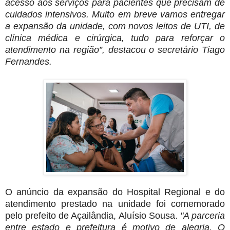
acesso aos serviços para pacientes que precisam de
cuidados intensivos. Muito em breve vamos entregar
a expansão da unidade, com novos leitos de UTI, de
clínica médica e cirúrgica, tudo para reforçar o
atendimento na região”, destacou o secretário Tiago
Fernandes.
O anúncio da expansão do Hospital Regional e do
atendimento prestado na unidade foi comemorado
pelo prefeito de Açailândia, Aluísio Sousa.
"A parceria
entre estado e prefeitura é motivo de alegria. O