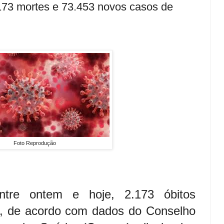
.173 mortes e 73.453 novos casos de
Foto Reprodução
entre ontem e hoje, 2.173 óbitos
9, de acordo com dados do Conselho