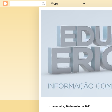
quarta-feira, 26 de maio de 2021