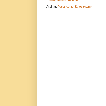
Assinar:
Postar comentários (Atom)