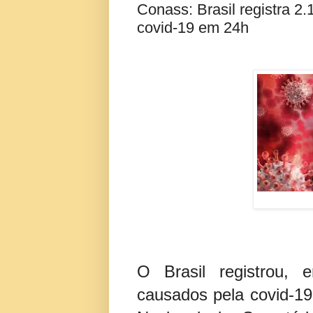
Conass: Brasil registra 2
covid-19 em 24h
O Brasil registrou, 
causados pela covid-1