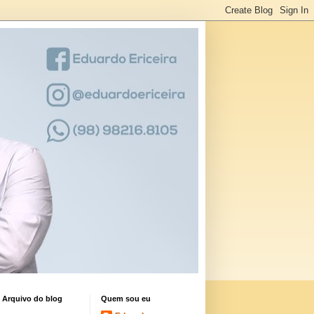
Arquivo do blog
Quem sou eu