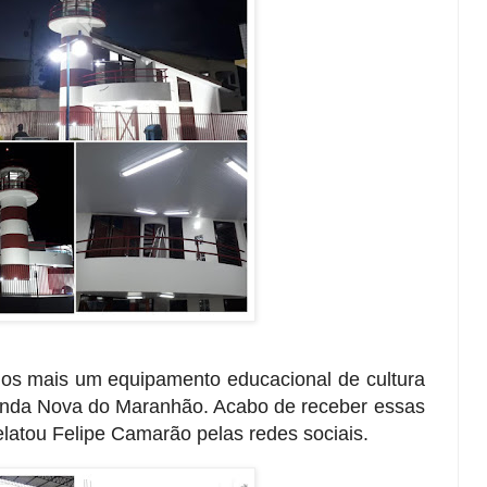
os mais um equipamento educacional de cultura
Olinda Nova do Maranhão. Acabo de receber essas
relatou Felipe Camarão pelas redes sociais.