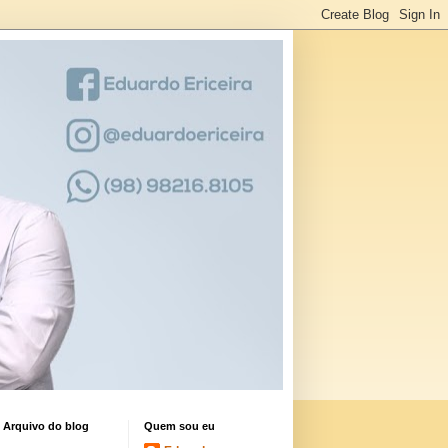
Arquivo do blog
Quem sou eu