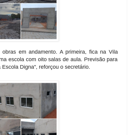
 obras em andamento. A primeira, fica na Vila
ma escola com oito salas de aula. Previsão para
Escola Digna", reforçou o secretário.