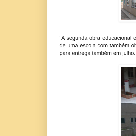
"A segunda obra educacional e
de uma escola com também oito
para entrega também em julho.