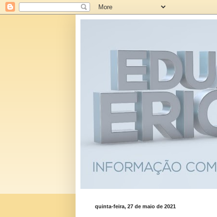
quinta-feira, 27 de maio de 2021