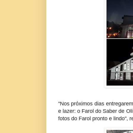
"Nos próximos dias entregarem
e lazer: o Farol do Saber de 
fotos do Farol pronto e lindo", 