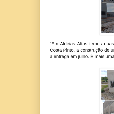
"Em Aldeias Altas temos duas
Costa Pinto, a construção de u
a entrega em julho. É mais uma 