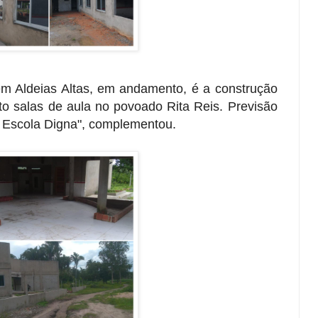
m Aldeias Altas, em andamento, é a construção
 salas de aula no povoado Rita Reis. Previsão
 Escola Digna", complementou.