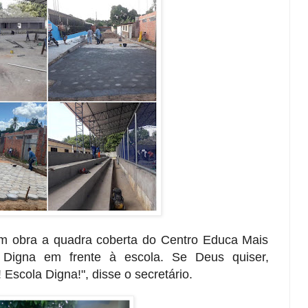
m obra a quadra coberta do Centro Educa Mais
Digna em frente à escola. Se Deus quiser,
Escola Digna!", disse o secretário.