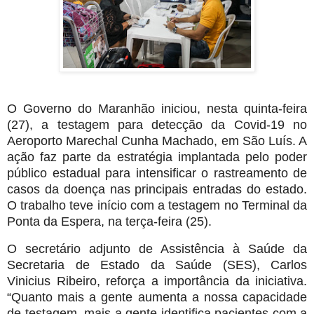
O Governo do Maranhão iniciou, nesta quinta-feira
(27), a testagem para detecção da Covid-19 no
Aeroporto Marechal Cunha Machado, em São Luís. A
ação faz parte da estratégia implantada pelo poder
público estadual para intensificar o rastreamento de
casos da doença nas principais entradas do estado.
O trabalho teve início com a testagem no Terminal da
Ponta da Espera, na terça-feira (25).
O secretário adjunto de Assistência à Saúde da
Secretaria de Estado da Saúde (SES), Carlos
Vinicius Ribeiro, reforça a importância da iniciativa.
“Quanto mais a gente aumenta a nossa capacidade
de testagem, mais a gente identifica pacientes com a