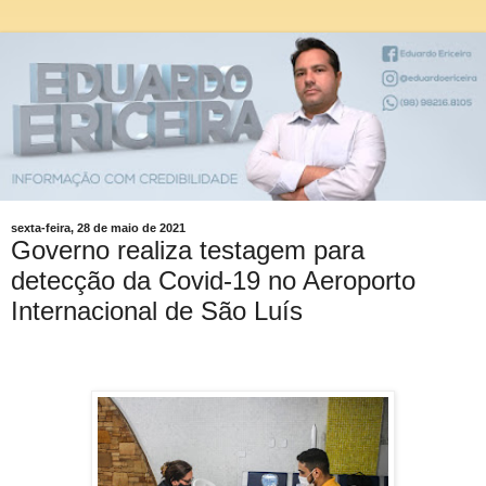
sexta-feira, 28 de maio de 2021
Governo realiza testagem para
detecção da Covid-19 no Aeroporto
Internacional de São Luís