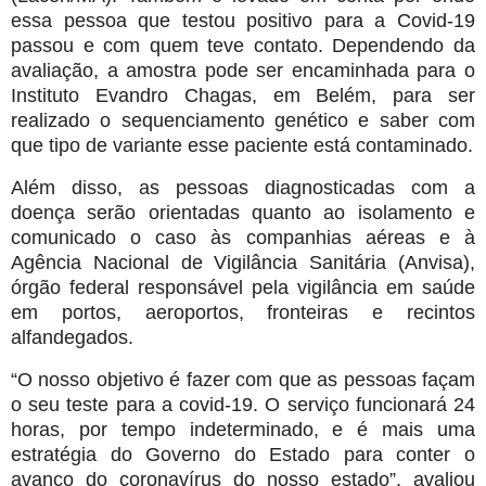
essa pessoa que testou positivo para a Covid-19
passou e com quem teve contato. Dependendo da
avaliação, a amostra pode ser encaminhada para o
Instituto Evandro Chagas, em Belém, para ser
realizado o sequenciamento genético e saber com
que tipo de variante esse paciente está contaminado.
Além disso, as pessoas diagnosticadas com a
doença serão orientadas quanto ao isolamento e
comunicado o caso às companhias aéreas e à
Agência Nacional de Vigilância Sanitária (Anvisa),
órgão federal responsável pela vigilância em saúde
em portos, aeroportos, fronteiras e recintos
alfandegados.
“O nosso objetivo é fazer com que as pessoas façam
o seu teste para a covid-19. O serviço funcionará 24
horas, por tempo indeterminado, e é mais uma
estratégia do Governo do Estado para conter o
avanço do coronavírus do nosso estado”, avaliou