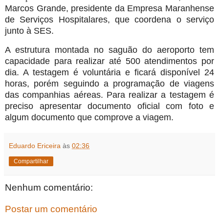
Marcos Grande, presidente da Empresa Maranhense
de Serviços Hospitalares, que coordena o serviço
junto à SES.
A estrutura montada no saguão do aeroporto tem
capacidade para realizar até 500 atendimentos por
dia. A testagem é voluntária e ficará disponível 24
horas, porém seguindo a programação de viagens
das companhias aéreas. Para realizar a testagem é
preciso apresentar documento oficial com foto e
algum documento que comprove a viagem.
Eduardo Ericeira
às
02:36
Compartilhar
Nenhum comentário:
Postar um comentário