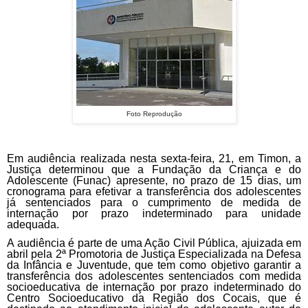
Foto Reprodução
Em audiência realizada nesta sexta-feira, 21, em Timon, a
Justiça determinou que a Fundação da Criança e do
Adolescente (Funac) apresente, no prazo de 15 dias, um
cronograma para efetivar a transferência dos adolescentes
já sentenciados para o cumprimento de medida de
internação por prazo indeterminado para unidade
adequada.
A audiência é parte de uma Ação Civil Pública, ajuizada em
abril pela 2ª Promotoria de Justiça Especializada na Defesa
da Infância e Juventude, que tem como objetivo garantir a
transferência dos adolescentes sentenciados com medida
socioeducativa de internação por prazo indeterminado do
Centro Socioeducativo da Região dos Cocais, que é