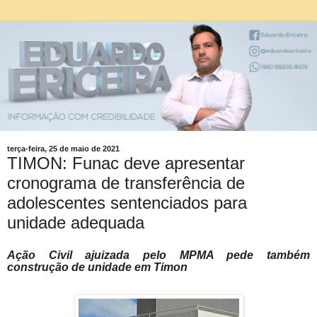
terça-feira, 25 de maio de 2021
TIMON: Funac deve apresentar
cronograma de transferência de
adolescentes sentenciados para
unidade adequada
Ação Civil ajuizada pelo MPMA pede também
construção de unidade em Timon