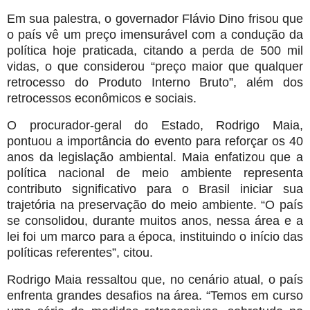
Em sua palestra, o governador Flávio Dino frisou que
o país vê um preço imensurável com a condução da
política hoje praticada, citando a perda de 500 mil
vidas, o que considerou “preço maior que qualquer
retrocesso do Produto Interno Bruto”, além dos
retrocessos econômicos e sociais.
O procurador-geral do Estado, Rodrigo Maia,
pontuou a importância do evento para reforçar os 40
anos da legislação ambiental. Maia enfatizou que a
política nacional de meio ambiente representa
contributo significativo para o Brasil iniciar sua
trajetória na preservação do meio ambiente. “O país
se consolidou, durante muitos anos, nessa área e a
lei foi um marco para a época, instituindo o início das
políticas referentes”, citou.
Rodrigo Maia ressaltou que, no cenário atual, o país
enfrenta grandes desafios na área. “Temos em curso