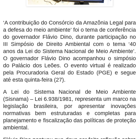
‘A contribuição do Consórcio da Amazônia Legal para
a defesa do meio ambiente’ foi o tema de conferência
do governador Flávio Dino, durante participação no
III Simpósio de Direito Ambiental com o tema ‘40
anos da Lei do Sistema Nacional de Meio Ambiente’.
O governador Flávio Dino acompanhou o simpósio
do Palácio dos Leões. O evento virtual é realizado
pela Procuradoria Geral do Estado (PGE) e segue
até esta quinta-feira (27).
A Lei do Sistema Nacional de Meio Ambiente
(Sisnama) – Lei 6.938/1981, representa um marco na
legislação brasileira, por apresentar inovações
normativas bem estruturadas e completas para
planejamento e fiscalização das políticas de proteção
ambiental.