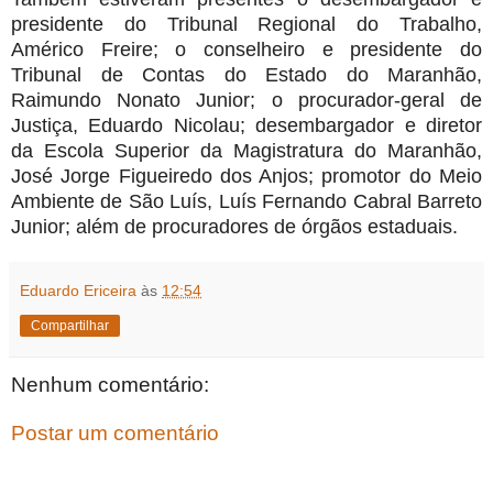
presidente do Tribunal Regional do Trabalho,
Américo Freire; o conselheiro e presidente do
Tribunal de Contas do Estado do Maranhão,
Raimundo Nonato Junior; o procurador-geral de
Justiça, Eduardo Nicolau; desembargador e diretor
da Escola Superior da Magistratura do Maranhão,
José Jorge Figueiredo dos Anjos; promotor do Meio
Ambiente de São Luís, Luís Fernando Cabral Barreto
Junior; além de procuradores de órgãos estaduais.
Eduardo Ericeira
às
12:54
Compartilhar
Nenhum comentário:
Postar um comentário