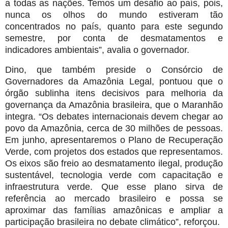
a todas as nações. Temos um desafio ao país, pois,
nunca os olhos do mundo estiveram tão
concentrados no país, quanto para este segundo
semestre, por conta de desmatamentos e
indicadores ambientais”, avalia o governador.
Dino, que também preside o Consórcio de
Governadores da Amazônia Legal, pontuou que o
órgão sublinha itens decisivos para melhoria da
governança da Amazônia brasileira, que o Maranhão
integra. “Os debates internacionais devem chegar ao
povo da Amazônia, cerca de 30 milhões de pessoas.
Em junho, apresentaremos o Plano de Recuperação
Verde, com projetos dos estados que representamos.
Os eixos são freio ao desmatamento ilegal, produção
sustentável, tecnologia verde com capacitação e
infraestrutura verde. Que esse plano sirva de
referência ao mercado brasileiro e possa se
aproximar das famílias amazônicas e ampliar a
participação brasileira no debate climático”, reforçou.