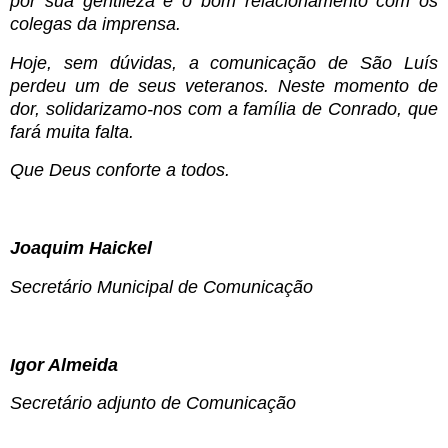
por sua gentileza e o bom relacionamento com os
colegas da imprensa.
Hoje, sem dúvidas, a comunicação de São Luís
perdeu um de seus veteranos. Neste momento de
dor, solidarizamo-nos com a família de Conrado, que
fará muita falta.
Que Deus conforte a todos.
Joaquim Haickel
Secretário Municipal de Comunicação
Igor Almeida
Secretário adjunto de Comunicação