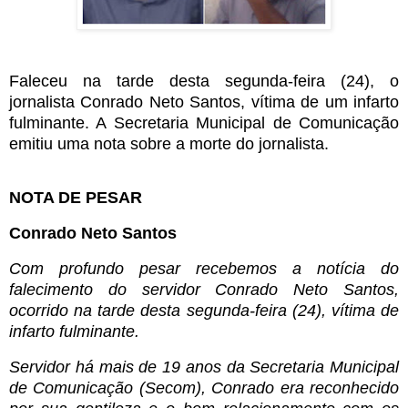
Faleceu na tarde desta segunda-feira (24), o
jornalista Conrado Neto Santos, vítima de um infarto
fulminante. A Secretaria Municipal de Comunicação
emitiu uma nota sobre a morte do jornalista.
NOTA DE PESAR
Conrado Neto Santos
Com profundo pesar recebemos a notícia do
falecimento do servidor Conrado Neto Santos,
ocorrido na tarde desta segunda-feira (24), vítima de
infarto fulminante.
Servidor há mais de 19 anos da Secretaria Municipal
de Comunicação (Secom), Conrado era reconhecido