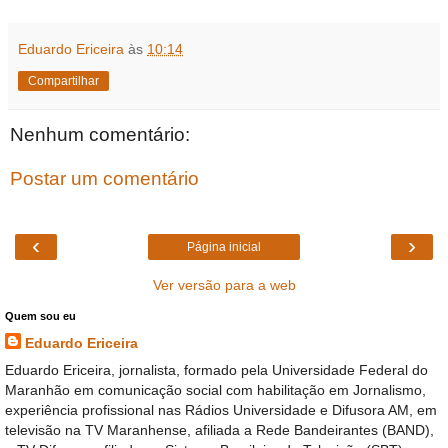
Eduardo Ericeira
às
10:14
Compartilhar
Nenhum comentário:
Postar um comentário
‹
›
Página inicial
Ver versão para a web
Quem sou eu
Eduardo Ericeira
Eduardo Ericeira, jornalista, formado pela Universidade Federal do
Maranhão em comunicação social com habilitação em Jornalismo,
experiência profissional nas Rádios Universidade e Difusora AM, em
televisão na TV Maranhense, afiliada a Rede Bandeirantes (BAND),