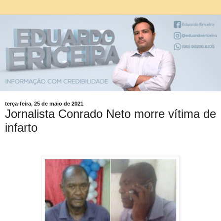
terça-feira, 25 de maio de 2021
Jornalista Conrado Neto morre vítima de
infarto