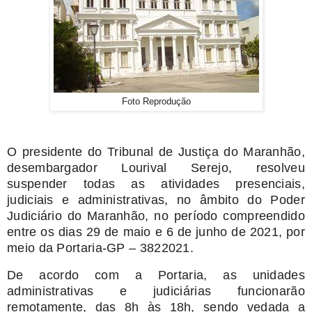
Foto Reprodução
O presidente do Tribunal de Justiça do Maranhão,
desembargador Lourival Serejo, resolveu
suspender todas as atividades presenciais,
judiciais e administrativas, no âmbito do Poder
Judiciário do Maranhão, no período compreendido
entre os dias 29 de maio e 6 de junho de 2021, por
meio da Portaria-GP – 3822021.
De acordo com a Portaria, as unidades
administrativas e judiciárias funcionarão
remotamente, das 8h às 18h, sendo vedada a