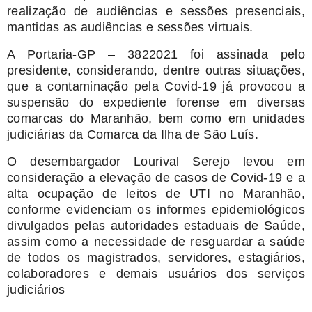
realização de audiências e sessões presenciais,
mantidas as audiências e sessões virtuais.
A Portaria-GP – 3822021 foi assinada pelo
presidente, considerando, dentre outras situações,
que a contaminação pela Covid-19 já provocou a
suspensão do expediente forense em diversas
comarcas do Maranhão, bem como em unidades
judiciárias da Comarca da Ilha de São Luís.
O desembargador Lourival Serejo levou em
consideração a elevação de casos de Covid-19 e a
alta ocupação de leitos de UTI no Maranhão,
conforme evidenciam os informes epidemiológicos
divulgados pelas autoridades estaduais de Saúde,
assim como a necessidade de resguardar a saúde
de todos os magistrados, servidores, estagiários,
colaboradores e demais usuários dos serviços
judiciários