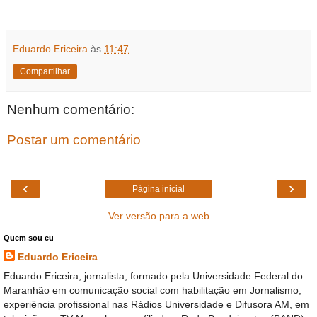
Eduardo Ericeira
às
11:47
Compartilhar
Nenhum comentário:
Postar um comentário
‹
›
Página inicial
Ver versão para a web
Quem sou eu
Eduardo Ericeira
Eduardo Ericeira, jornalista, formado pela Universidade Federal do
Maranhão em comunicação social com habilitação em Jornalismo,
experiência profissional nas Rádios Universidade e Difusora AM, em