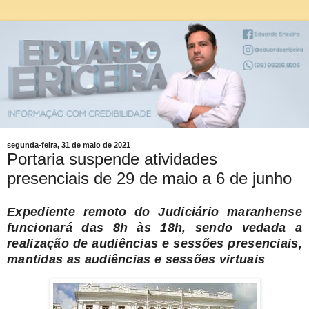
segunda-feira, 31 de maio de 2021
Portaria suspende atividades
presenciais de 29 de maio a 6 de junho
Expediente remoto do Judiciário maranhense
funcionará das 8h às 18h, sendo vedada a
realização de audiências e sessões presenciais,
mantidas as audiências e sessões virtuais