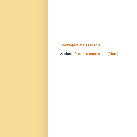
Postagem mais recente
Assinar:
Postar comentários (Atom)