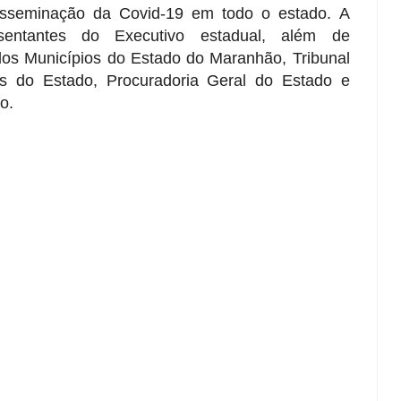
isseminação da Covid-19 em todo o estado. A
sentantes do Executivo estadual, além de
os Municípios do Estado do Maranhão, Tribunal
as do Estado, Procuradoria Geral do Estado e
o.