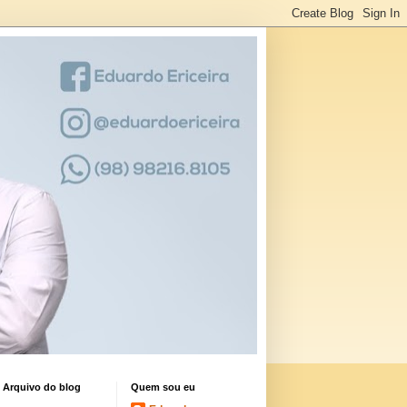
Arquivo do blog
Quem sou eu