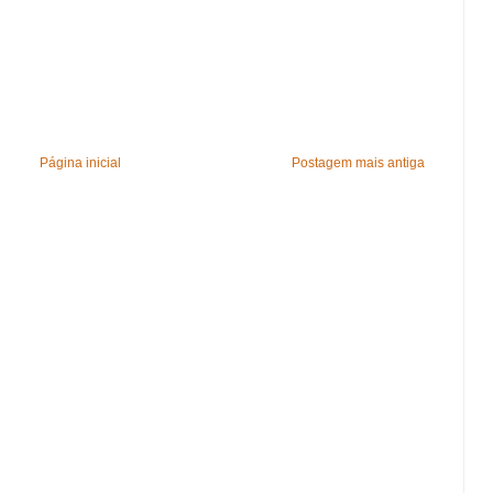
Página inicial
Postagem mais antiga