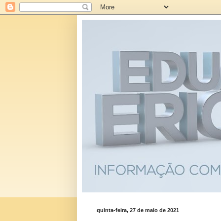
quinta-feira, 27 de maio de 2021