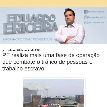
sexta-feira, 28 de maio de 2021
PF realiza mais uma fase de operação
que combate o tráfico de pessoas e
trabalho escravo