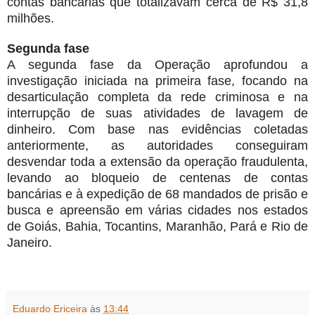
contas bancárias que totalizavam cerca de R$ 31,8
milhões.
Segunda fase
A segunda fase da Operação aprofundou a
investigação iniciada na primeira fase, focando na
desarticulação completa da rede criminosa e na
interrupção de suas atividades de lavagem de
dinheiro. Com base nas evidências coletadas
anteriormente, as autoridades conseguiram
desvendar toda a extensão da operação fraudulenta,
levando ao bloqueio de centenas de contas
bancárias e à expedição de 68 mandados de prisão e
busca e apreensão em várias cidades nos estados
de Goiás, Bahia, Tocantins, Maranhão, Pará e Rio de
Janeiro.
Eduardo Ericeira
às
13:44