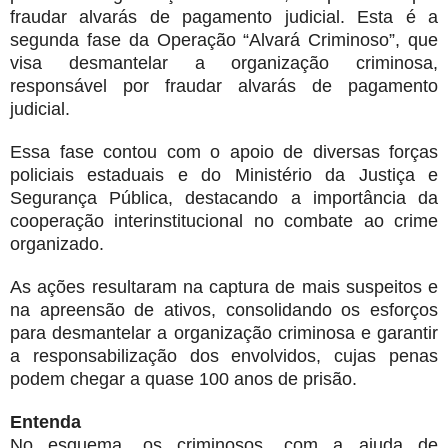
fraudar alvarás de pagamento judicial. Esta é a
segunda fase da Operação “Alvará Criminoso”, que
visa desmantelar a organização criminosa,
responsável por fraudar alvarás de pagamento
judicial.
Essa fase contou com o apoio de diversas forças
policiais estaduais e do Ministério da Justiça e
Segurança Pública, destacando a importância da
cooperação interinstitucional no combate ao crime
organizado.
As ações resultaram na captura de mais suspeitos e
na apreensão de ativos, consolidando os esforços
para desmantelar a organização criminosa e garantir
a responsabilização dos envolvidos, cujas penas
podem chegar a quase 100 anos de prisão.
Entenda
No esquema, os criminosos, com a ajuda de