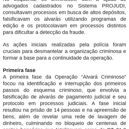
advogados cadastrados no Sistema PROJUDI,
consultavam processos em busca de altos depósitos,
falsificavam os alvarás utilizando programas de
edição e os protocolavam em processos distintos
para dificultar a detecção da fraude.
As ações iniciais realizadas pela polícia foram
cruciais para desmantelar a organização criminosa e
formar a base para a continuidade da operação.
Primeira fase
A primeira fase da Operação “Alvará Criminoso”
focou na identificação e interrupção dos primeiros
passos do esquema criminoso, que envolvia a
falsificação de alvarás de pagamento judicial e seu
protocolo em processos judiciais. A fase inicial
resultou na prisão de 14 pessoas e na apreensão de
bens, além de revelar uma rede de lavagem de
dinheiro, culminando no bloqueio de centenas de