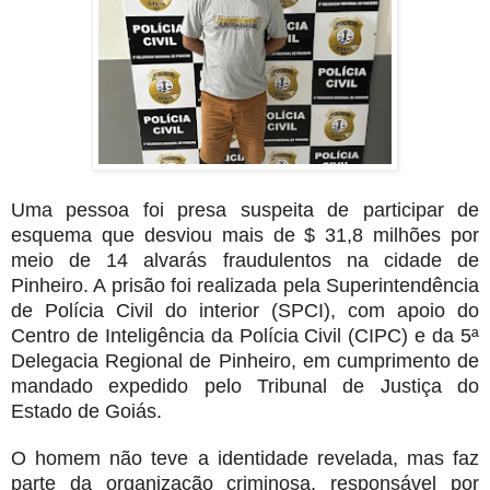
Uma pessoa foi presa suspeita de participar de
esquema que desviou mais de $ 31,8 milhões por
meio de 14 alvarás fraudulentos na cidade de
Pinheiro. A prisão foi realizada pela Superintendência
de Polícia Civil do interior (SPCI), com apoio do
Centro de Inteligência da Polícia Civil (CIPC) e da 5ª
Delegacia Regional de Pinheiro, em cumprimento de
mandado expedido pelo Tribunal de Justiça do
Estado de Goiás.
O homem não teve a identidade revelada, mas faz
parte da organização criminosa, responsável por