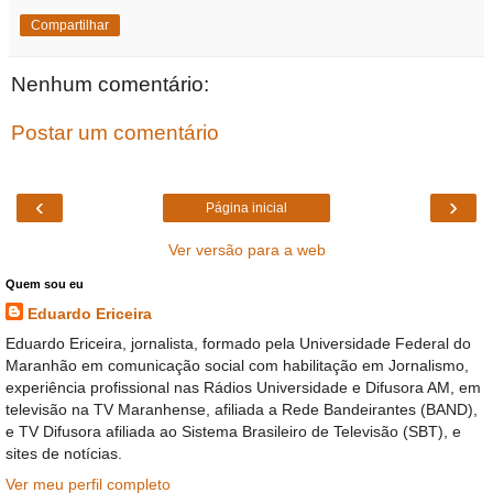
Compartilhar
Nenhum comentário:
Postar um comentário
‹
›
Página inicial
Ver versão para a web
Quem sou eu
Eduardo Ericeira
Eduardo Ericeira, jornalista, formado pela Universidade Federal do
Maranhão em comunicação social com habilitação em Jornalismo,
experiência profissional nas Rádios Universidade e Difusora AM, em
televisão na TV Maranhense, afiliada a Rede Bandeirantes (BAND),
e TV Difusora afiliada ao Sistema Brasileiro de Televisão (SBT), e
sites de notícias.
Ver meu perfil completo