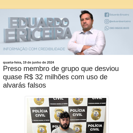
quarta-feira, 19 de junho de 2024
Preso membro de grupo que desviou
quase R$ 32 milhões com uso de
alvarás falsos