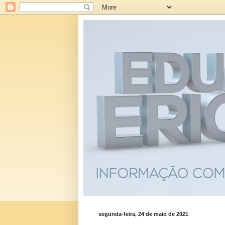
segunda-feira, 24 de maio de 2021