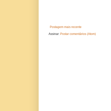
Postagem mais recente
Assinar:
Postar comentários (Atom)