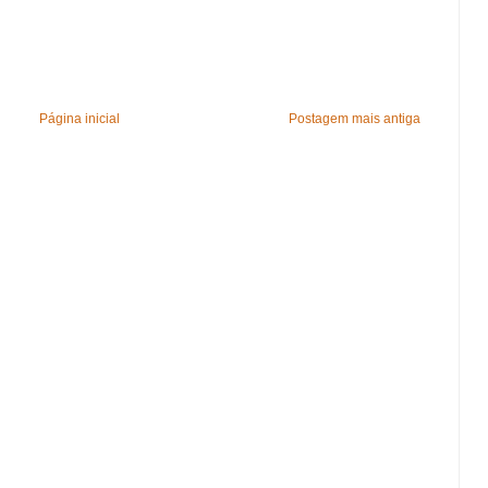
Página inicial
Postagem mais antiga