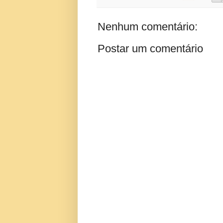
Nenhum comentário:
Postar um comentário