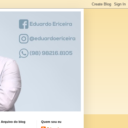
Arquivo do blog
Quem sou eu