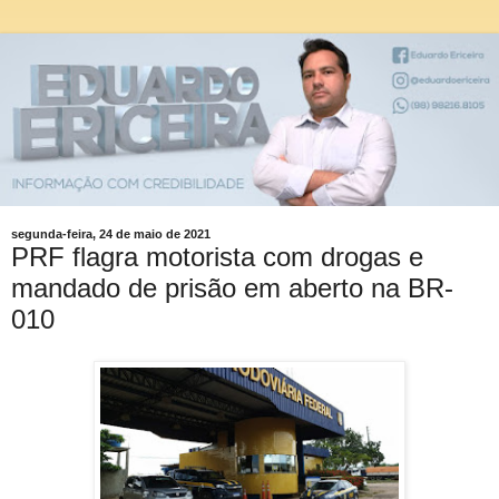
segunda-feira, 24 de maio de 2021
PRF flagra motorista com drogas e
mandado de prisão em aberto na BR-
010