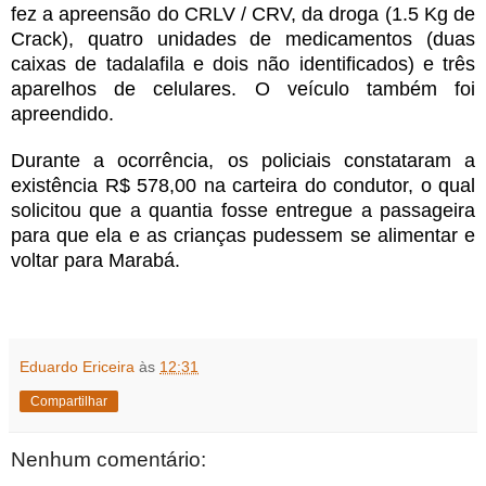
fez a apreensão do CRLV / CRV, da droga (1.5 Kg de
Crack), quatro unidades de medicamentos (duas
caixas de tadalafila e dois não identificados) e três
aparelhos de celulares. O veículo também foi
apreendido.
Durante a ocorrência, os policiais constataram a
existência R$ 578,00 na carteira do condutor, o qual
solicitou que a quantia fosse entregue a passageira
para que ela e as crianças pudessem se alimentar e
voltar para Marabá.
Eduardo Ericeira
às
12:31
Compartilhar
Nenhum comentário: