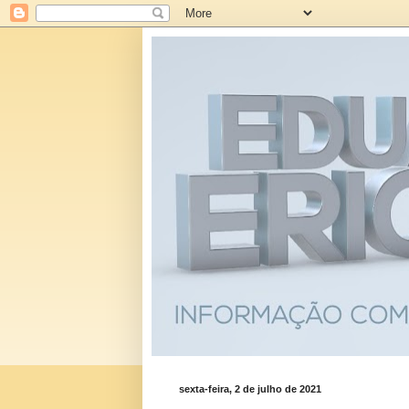
sexta-feira, 2 de julho de 2021