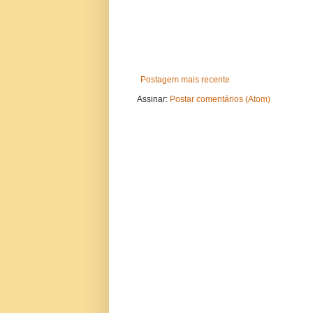
Postagem mais recente
Assinar:
Postar comentários (Atom)