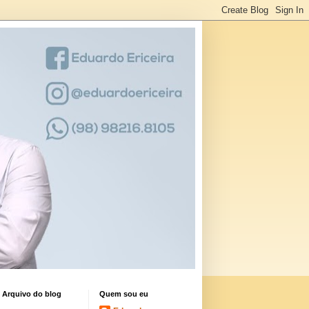
Arquivo do blog
Quem sou eu