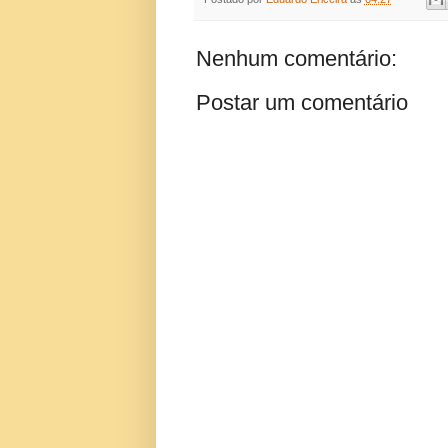
Nenhum comentário:
Postar um comentário