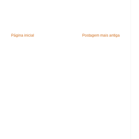
Página inicial
Postagem mais antiga