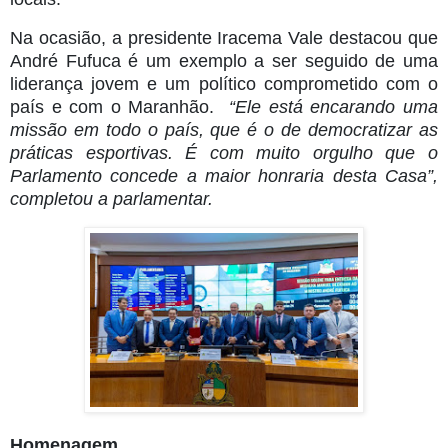
Na ocasião, a presidente Iracema Vale destacou que
André Fufuca é um exemplo a ser seguido de uma
liderança jovem e um político comprometido com o
país e com o Maranhão.
“Ele está encarando uma
missão em todo o país, que é o de democratizar as
práticas esportivas. É com muito orgulho que o
Parlamento concede a maior honraria desta Casa”,
completou a parlamentar.
Homenagem