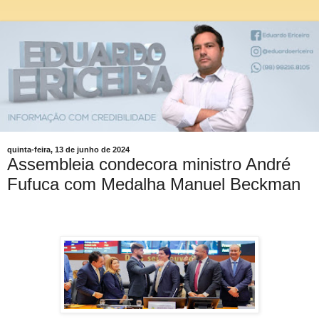
quinta-feira, 13 de junho de 2024
Assembleia condecora ministro André
Fufuca com Medalha Manuel Beckman