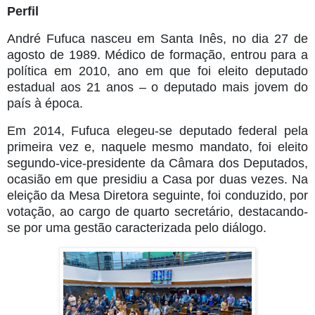
Perfil
André Fufuca nasceu em Santa Inês, no dia 27 de
agosto de 1989. Médico de formação, entrou para a
política em 2010, ano em que foi eleito deputado
estadual aos 21 anos – o deputado mais jovem do
país à época.
Em 2014, Fufuca elegeu-se deputado federal pela
primeira vez e, naquele mesmo mandato, foi eleito
segundo-vice-presidente da Câmara dos Deputados,
ocasião em que presidiu a Casa por duas vezes. Na
eleição da Mesa Diretora seguinte, foi conduzido, por
votação, ao cargo de quarto secretário, destacando-
se por uma gestão caracterizada pelo diálogo.