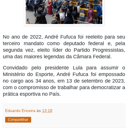
No ano de 2022, André Fufuca foi reeleito para seu
terceiro mandato como deputado federal e, pela
segunda vez, eleito líder do Partido Progressistas,
uma das maiores legendas da Câmara Federal.
Convidado pelo presidente Lula para assumir o
Ministério do Esporte, André Fufuca foi empossado
no cargo aos 34 anos, em 13 de setembro de 2023,
com o compromisso de trabalhar para democratizar a
prática esportiva no País.
Eduardo Ericeira
às
13:18
Compartilhar