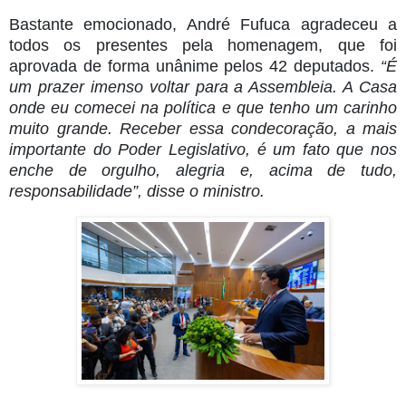
Bastante emocionado, André Fufuca agradeceu a
todos os presentes pela homenagem, que foi
aprovada de forma unânime pelos 42 deputados.
“É
um prazer imenso voltar para a Assembleia. A Casa
onde eu comecei na política e que tenho um carinho
muito grande. Receber essa condecoração, a mais
importante do Poder Legislativo, é um fato que nos
enche de orgulho, alegria e, acima de tudo,
responsabilidade”, disse o ministro.