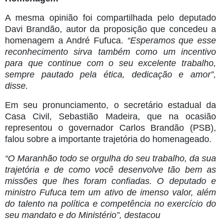
A mesma opinião foi compartilhada pelo deputado
Davi Brandão, autor da proposição que concedeu a
homenagem a André Fufuca.
“Esperamos que esse
reconhecimento sirva também como um incentivo
para que continue com o seu excelente trabalho,
sempre pautado pela ética, dedicação e amor”,
disse.
Em seu pronunciamento, o secretário estadual da
Casa Civil, Sebastião Madeira, que na ocasião
representou o governador Carlos Brandão (PSB),
falou sobre a importante trajetória do homenageado.
“O Maranhão todo se orgulha do seu trabalho, da sua
trajetória e de como você desenvolve tão bem as
missões que lhes foram confiadas. O deputado e
ministro Fufuca tem um ativo de imenso valor, além
do talento na política e competência no exercício do
seu mandato e do Ministério”, destacou