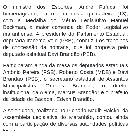
O ministro dos Esportes, André Fufuca, foi
homenageado, na manhã desta quinta-feira (13),
com a Medalha do Mérito Legislativo Manuel
Beckman, a maior comenda do Poder Legislativo
maranhense. A presidente do Parlamento Estadual,
deputada Iracema Vale (PSB), conduziu os trabalhos
de concessão da honraria, que foi proposta pelo
deputado estadual Davi Brandão (PSB).
Participaram ainda da mesa os deputados estaduais
Antônio Pereira (PSB), Roberto Costa (MDB) e Davi
Brandão (PSB); o secretário estadual de Assuntos
Municipalistas, Orleans Brandão; o diretor
institucional da Alema, Marcus Brandão; e o prefeito
da cidade de Bacabal, Edvan Brandão.
A solenidade, realizada no Plenário Nagib Haickel da
Assembleia Legislativa do Maranhão, contou ainda
com a participação de diversas autoridades políticas
locais.