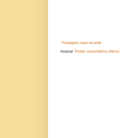
Postagem mais recente
Assinar:
Postar comentários (Atom)