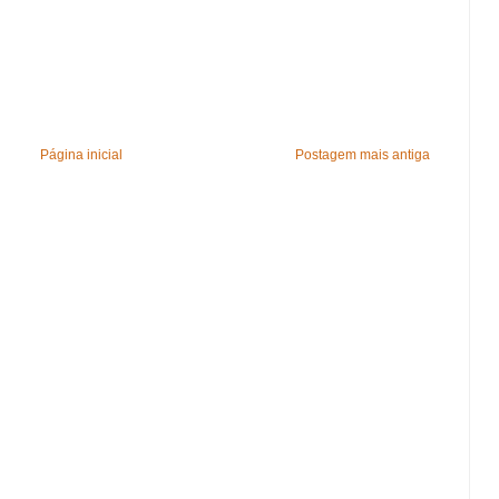
Página inicial
Postagem mais antiga