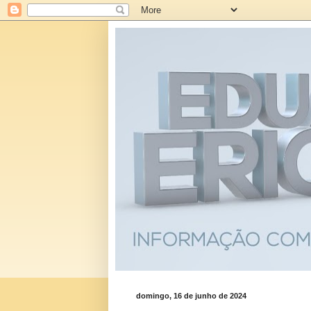
domingo, 16 de junho de 2024