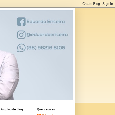
Arquivo do blog
Quem sou eu