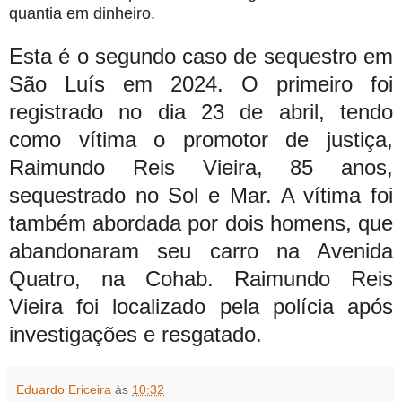
quantia em dinheiro.
Esta é o segundo caso de sequestro em
São Luís em 2024. O primeiro foi
registrado no dia 23 de abril, tendo
como vítima o
promotor de justiça,
Raimundo Reis Vieira, 85 anos,
sequestrado no Sol e Mar
. A vítima foi
também abordada por dois homens, que
abandonaram seu carro na Avenida
Quatro, na Cohab. Raimundo Reis
Vieira foi localizado pela polícia após
investigações e resgatado.
Eduardo Ericeira
às
10:32