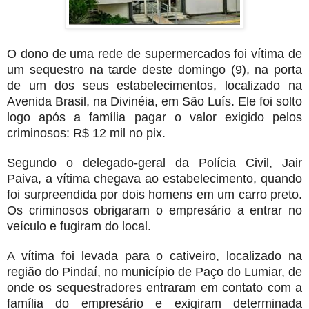
O dono de uma rede de supermercados foi vítima de
um sequestro na tarde deste domingo (9), na porta
de um dos seus estabelecimentos, localizado na
Avenida Brasil, na Divinéia, em São Luís. Ele foi solto
logo após a família pagar o valor exigido pelos
criminosos: R$ 12 mil no pix.
Segundo o delegado-geral da Polícia Civil, Jair
Paiva, a vítima chegava ao estabelecimento, quando
foi surpreendida por dois homens em um carro preto.
Os criminosos obrigaram o empresário a entrar no
veículo e fugiram do local.
A vítima foi levada para o cativeiro, localizado na
região do Pindaí, no município de Paço do Lumiar, de
onde os sequestradores entraram em contato com a
família do empresário e exigiram determinada