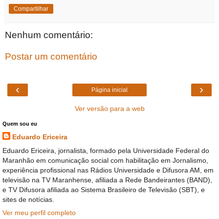
Compartilhar
Nenhum comentário:
Postar um comentário
‹
›
Página inicial
Ver versão para a web
Quem sou eu
Eduardo Ericeira
Eduardo Ericeira, jornalista, formado pela Universidade Federal do
Maranhão em comunicação social com habilitação em Jornalismo,
experiência profissional nas Rádios Universidade e Difusora AM, em
televisão na TV Maranhense, afiliada a Rede Bandeirantes (BAND),
e TV Difusora afiliada ao Sistema Brasileiro de Televisão (SBT), e
sites de notícias.
Ver meu perfil completo