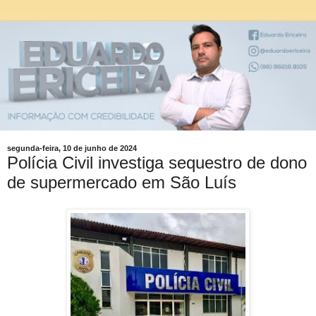
segunda-feira, 10 de junho de 2024
Polícia Civil investiga sequestro de dono
de supermercado em São Luís