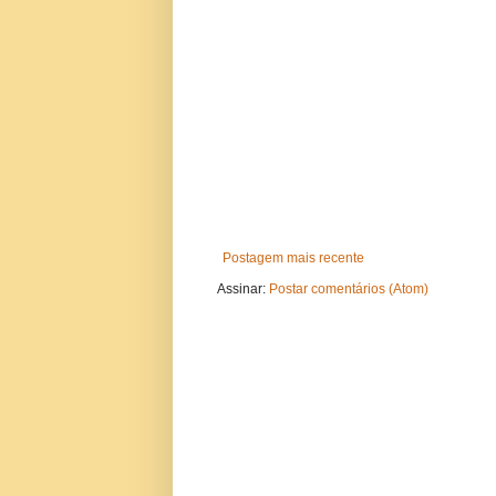
Postagem mais recente
Assinar:
Postar comentários (Atom)