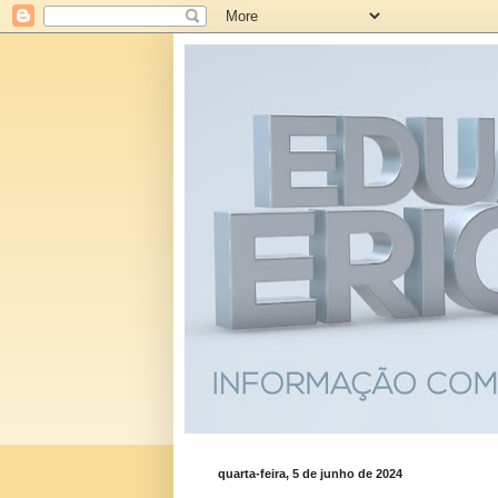
quarta-feira, 5 de junho de 2024