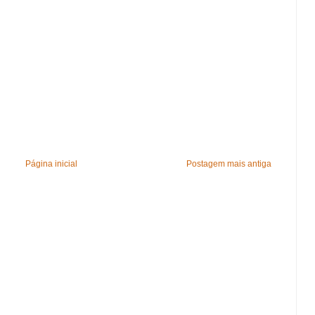
Página inicial
Postagem mais antiga