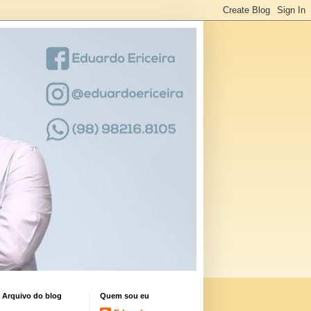
Arquivo do blog
Quem sou eu