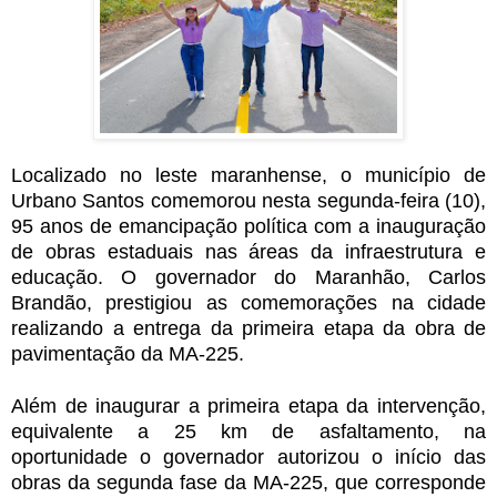
Localizado no leste maranhense, o município de
Urbano Santos comemorou nesta segunda-feira (10),
95 anos de emancipação política com a inauguração
de obras estaduais nas áreas da infraestrutura e
educação. O governador do Maranhão, Carlos
Brandão, prestigiou as comemorações na cidade
realizando a entrega da primeira etapa da obra de
pavimentação da MA-225.
Além de inaugurar a primeira etapa da intervenção,
equivalente a 25 km de asfaltamento, na
oportunidade o governador autorizou o início das
obras da segunda fase da MA-225, que corresponde