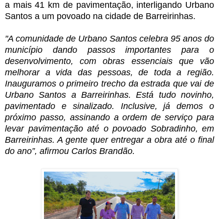
a mais 41 km de pavimentação, interligando Urbano
Santos a um povoado na cidade de Barreirinhas.
"A comunidade de Urbano Santos celebra 95 anos do
município dando passos importantes para o
desenvolvimento, com obras essenciais que vão
melhorar a vida das pessoas, de toda a região.
Inauguramos o primeiro trecho da estrada que vai de
Urbano Santos a Barreirinhas. Está tudo novinho,
pavimentado e sinalizado. Inclusive, já demos o
próximo passo, assinando a ordem de serviço para
levar pavimentação até o povoado Sobradinho, em
Barreirinhas. A gente quer entregar a obra até o final
do ano”, afirmou Carlos Brandão.