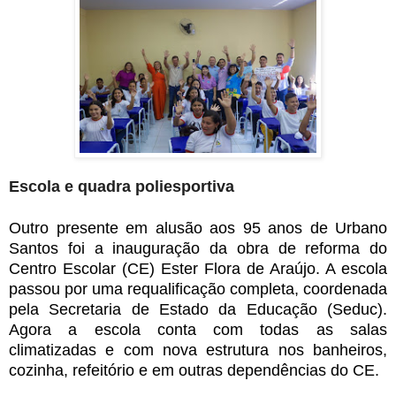
Escola e quadra poliesportiva
Outro presente em alusão aos 95 anos de Urbano
Santos foi a inauguração da obra de reforma do
Centro Escolar (CE) Ester Flora de Araújo. A escola
passou por uma requalificação completa, coordenada
pela Secretaria de Estado da Educação (Seduc).
Agora a escola conta com todas as salas
climatizadas e com nova estrutura nos banheiros,
cozinha, refeitório e em outras dependências do CE.