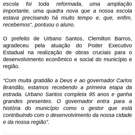
escola foi toda reformada, uma ampliação
importante, uma quadra nova que a nossa escola
estava precisando há muito tempo e, que, enfim,
recebemos”, pontuou o aluno.
O prefeito de Urbano Santos, Clemilton Barros,
agradeceu pela atuação do Poder Executivo
Estadual na realização de obras cruciais para o
desenvolvimento econômico e social do município e
região.
“Com muita gratidão a Deus e ao governador Carlos
Brandão, estamos recebendo a primeira etapa da
estrada. Urbano Santos completa 95 anos e ganha
grandes presentes. O governador entra para a
história do município como o gestor que está
contribuindo com o desenvolvimento da nossa cidade
e da nossa região”.