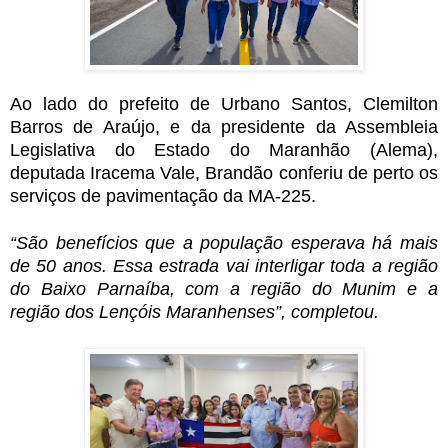
Ao lado do prefeito de Urbano Santos, Clemilton
Barros de Araújo, e da presidente da Assembleia
Legislativa do Estado do Maranhão (Alema),
deputada Iracema Vale, Brandão conferiu de perto os
serviços de pavimentação da MA-225.
“São benefícios que a população esperava há mais
de 50 anos. Essa estrada vai interligar toda a região
do Baixo Parnaíba, com a região do Munim e a
região dos Lençóis Maranhenses”, completou.