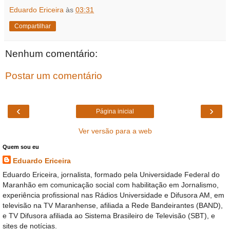
Eduardo Ericeira
às
03:31
Compartilhar
Nenhum comentário:
Postar um comentário
‹
›
Página inicial
Ver versão para a web
Quem sou eu
Eduardo Ericeira
Eduardo Ericeira, jornalista, formado pela Universidade Federal do
Maranhão em comunicação social com habilitação em Jornalismo,
experiência profissional nas Rádios Universidade e Difusora AM, em
televisão na TV Maranhense, afiliada a Rede Bandeirantes (BAND),
e TV Difusora afiliada ao Sistema Brasileiro de Televisão (SBT), e
sites de notícias.