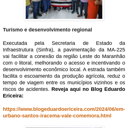
Turismo e desenvolvimento regional
Executada pela Secretaria de Estado da
Infraestrutura (Sinfra), a pavimentação da MA-225
vai facilitar a conexão da região Leste do Maranhão
com o litoral, melhorando o acesso e incentivando o
desenvolvimento econômico local. A estrada também
facilita o escoamento da produção agrícola, reduz o
tempo de viagem entre os municípios vizinhos e os
riscos de acidentes.
Reveja aqui no Blog Eduardo
Ericeira:
https://www.blogeduardoericeira.com/2024/06/em-
urbano-santos-iracema-vale-comemora.html