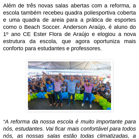
Além de três novas salas abertas com a reforma, a
escola também recebeu quadra poliesportiva coberta
e uma quadra de areia para a prática de esportes
como o Beach Soccer. Anderson Araújo, é aluno do
1º ano CE Ester Flora de Araújo e elogiou a nova
estrutura da escola, que agora oportuniza mais
conforto para estudantes e professores.
“A reforma da nossa escola é muito importante para
nós, estudantes. Vai ficar mais confortável para todos
nós, as nossas salas estão todas climatizadas, a