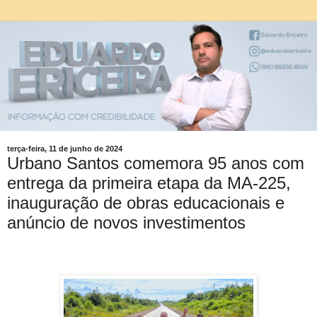
terça-feira, 11 de junho de 2024
Urbano Santos comemora 95 anos com
entrega da primeira etapa da MA-225,
inauguração de obras educacionais e
anúncio de novos investimentos