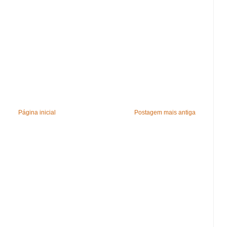
Página inicial
Postagem mais antiga