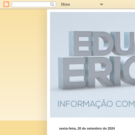
sexta-feira, 20 de setembro de 2024