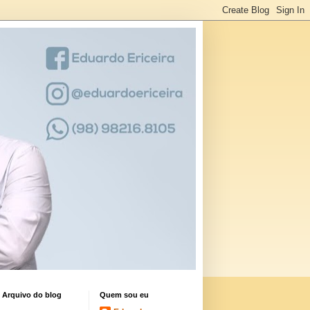
Arquivo do blog
Quem sou eu