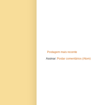
Postagem mais recente
Assinar:
Postar comentários (Atom)