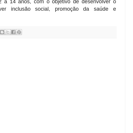
2 a 14 anos, com o objetivo de desenvolver o
ver inclusão social, promoção da saúde e