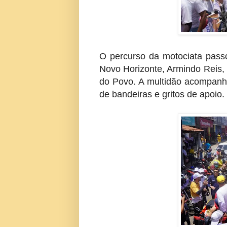
O percurso da motociata passo
Novo Horizonte, Armindo Reis, 
do Povo. A multidão acompanh
de bandeiras e gritos de apoio.