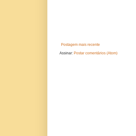
Postagem mais recente
Assinar:
Postar comentários (Atom)