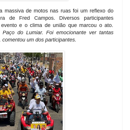
a massiva de motos nas ruas foi um reflexo do
ura de Fred Campos. Diversos participantes
 evento e o clima de união que marcou o ato.
Paço do Lumiar. Foi emocionante ver tantas
, comentou um dos participantes.