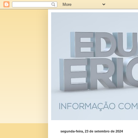
segunda-feira, 23 de setembro de 2024