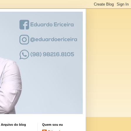
Arquivo do blog
Quem sou eu