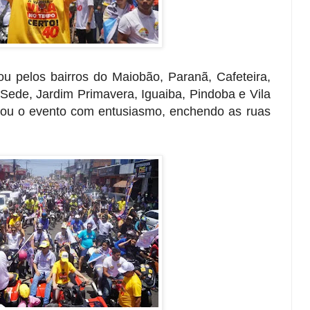
u pelos bairros do Maiobão, Paranã, Cafeteira,
Sede, Jardim Primavera, Iguaiba, Pindoba e Vila
ou o evento com entusiasmo, enchendo as ruas