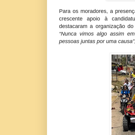
Para os moradores, a presenç
crescente apoio à candidat
destacaram a organização do
“Nunca vimos algo assim em 
pessoas juntas por uma causa”