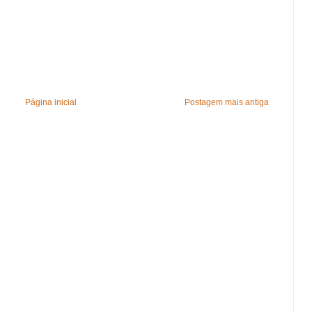
Página inicial
Postagem mais antiga