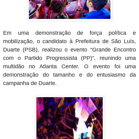
Em uma demonstração de força política e
mobilização, o candidato à Prefeitura de São Luís,
Duarte (PSB), realizou o evento “Grande Encontro
com o Partido Progressista (PP)”, reunindo uma
multidão no Atlanta Center. O evento foi uma
demonstração do tamanho e do entusiasmo da
campanha de Duarte.