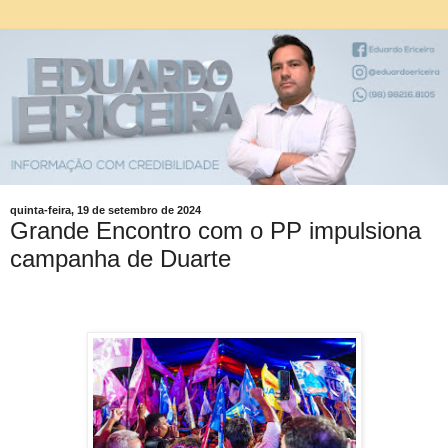
quinta-feira, 19 de setembro de 2024
Grande Encontro com o PP impulsiona
campanha de Duarte