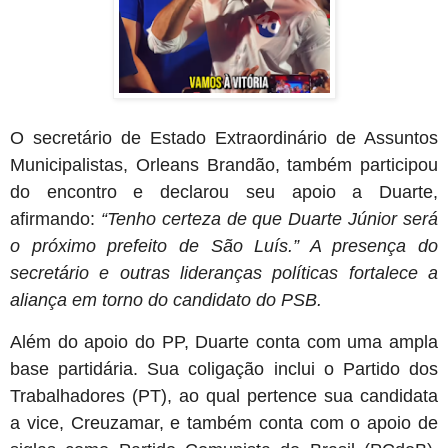
O secretário de Estado Extraordinário de Assuntos
Municipalistas, Orleans Brandão, também participou
do encontro e declarou seu apoio a Duarte,
afirmando:
“Tenho certeza de que Duarte Júnior será
o próximo prefeito de São Luís.” A presença do
secretário e outras lideranças políticas fortalece a
aliança em torno do candidato do PSB.
Além do apoio do PP, Duarte conta com uma ampla
base partidária. Sua coligação inclui o Partido dos
Trabalhadores (PT), ao qual pertence sua candidata
a vice, Creuzamar, e também conta com o apoio de