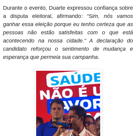
Durante o evento, Duarte expressou confiança sobre
a disputa eleitoral, afirmando:
“Sim, nós vamos
ganhar essa eleição porque eu tenho certeza que as
pessoas não estão satisfeitas com o que está
acontecendo na nossa cidade.” A declaração do
candidato reforçou o sentimento de mudança e
esperança que permeia sua campanha.