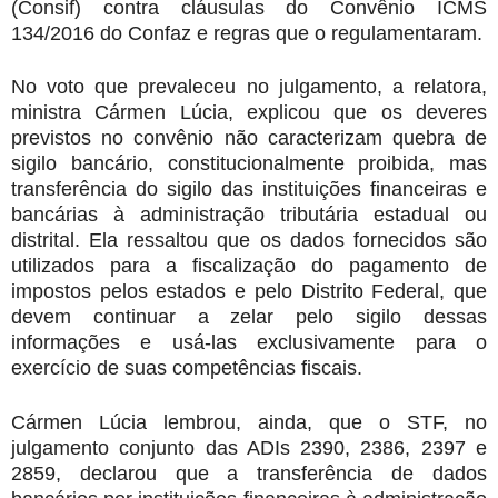
(Consif) contra cláusulas do Convênio ICMS
134/2016 do Confaz e regras que o regulamentaram.
No voto que prevaleceu no julgamento, a relatora,
ministra Cármen Lúcia, explicou que os deveres
previstos no convênio não caracterizam quebra de
sigilo bancário, constitucionalmente proibida, mas
transferência do sigilo das instituições financeiras e
bancárias à administração tributária estadual ou
distrital. Ela ressaltou que os dados fornecidos são
utilizados para a fiscalização do pagamento de
impostos pelos estados e pelo Distrito Federal, que
devem continuar a zelar pelo sigilo dessas
informações e usá-las exclusivamente para o
exercício de suas competências fiscais.
Cármen Lúcia lembrou, ainda, que o STF, no
julgamento conjunto das ADIs 2390, 2386, 2397 e
2859, declarou que a transferência de dados