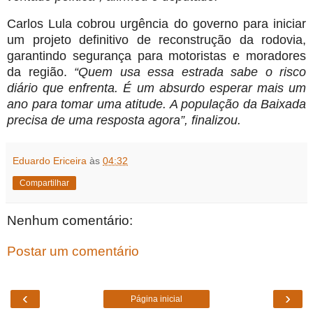
Carlos Lula cobrou urgência do governo para iniciar
um projeto definitivo de reconstrução da rodovia,
garantindo segurança para motoristas e moradores
da região.
“Quem usa essa estrada sabe o risco
diário que enfrenta. É um absurdo esperar mais um
ano para tomar uma atitude. A população da Baixada
precisa de uma resposta agora”, finalizou.
Eduardo Ericeira
às
04:32
Compartilhar
Nenhum comentário:
Postar um comentário
‹
›
Página inicial