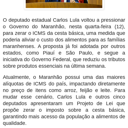
O deputado estadual Carlos Lula voltou a pressionar
o Governo do Maranhão, nesta quarta-feira (12),
para zerar o ICMS da cesta básica, uma medida que
poderia aliviar o custo dos alimentos para as famílias
maranhenses. A proposta já foi adotada por outros
estados, como Piauí e São Paulo, e segue a
iniciativa do Governo Federal, que reduziu os tributos
sobre produtos essenciais na última semana.
Atualmente, o Maranhão possui uma das maiores
alíquotas de ICMS do país, impactando diretamente
no preço de itens como arroz, feijão e leite. Para
mudar esse cenário, Carlos Lula e outros cinco
deputados apresentaram um Projeto de Lei que
propõe zerar o imposto sobre a cesta básica,
garantindo mais acesso da população a alimentos de
qualidade.