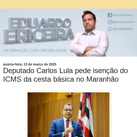
quinta-feira, 13 de março de 2025
Deputado Carlos Lula pede isenção do
ICMS da cesta básica no Maranhão